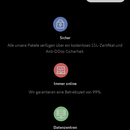
Sicher
Alle unsere Pakete verfügen über ein kostenloses SSL-Zertifikat und
Anti-DDos-Sicherheit.
Immer online
Wir garantieren eine Betriebszeit von 99%.
Datenzentren