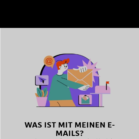
WAS IST MIT MEINEN E-
MAILS?