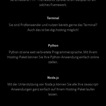
solches Framework.
Terminal
Sie sind Profianwender und nutzen bereits gerne das Terminal?
Auch das ist bei digi.hosting möglich!
Python
Python ist eine weit verbreitete Programmiersprache. Mit Ihrem
Hosting-Paket können Sie Ihre Python-Anwendung einfach online
stellen.
Node.js
Mit der Unterstützung von Node.js können Sie alle Ihre Javascript-
Anwendungen ganz einfach auf Ihrem Hosting-Paket laufen
lassen.