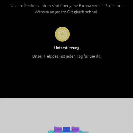
Unsere Rechenzentren sind über ganz Europa verteilt. So ist Ihre
Website an jedem Ort gleich schnell.
Unterstützung
Unser Helpdesk ist jeden Tag für Sie da.