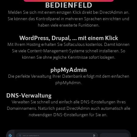
BEDIENFELD
Melden Sie sich mit einem einzigen Klick direkt bei DirectAdmin an.
Sie können das Kontrollpanel in mehreren Sprachen einrichten und
haben viele erweiterte Funktionen.
WordPress, Drupal, ... mit einem Klick
Mit Ihrem Hosting erhalten Sie Softaculous kostenlos. Damit können
Sie viele Content-Management-Systeme schnell installieren. So
können Sie ohne jegliche Kenntnisse sofort loslegen.
phpMyAdmin
Die perfekte Verwaltung Ihrer Datenbank erfolgt mit dem einfachen
phpMyAdmin.
DNS-Verwaltung
Verwalten Sie schnell und einfach alle DNS-Einstellungen Ihres
Domainnamens. Natürlich passt DirectAdmin auch automatisch alle
notwendigen DNS-Einstellungen für Sie an.