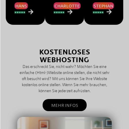
HANS
CHARLOTTE
STEPHAN
KOSTENLOSES
WEBHOSTING
Das erschreckt Sie, nicht wahr? Möchten Sie eine
einfache (Html-)Website online stellen, die nicht sehr
oft besucht wird? Mit uns können Sie Ihre Website
kostenlos online stellen. Wenn Sie mehr brauchen,
können Sie jederzeit aufrüsten.
MEHR INFOS