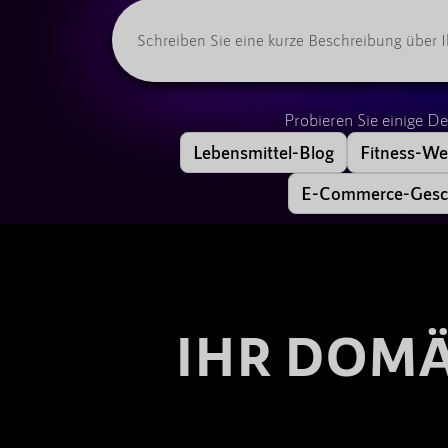
Probieren Sie einige 
Lebensmittel-Blog
Fitness-We
E-Commerce-Gesc
IHR DOMÄ