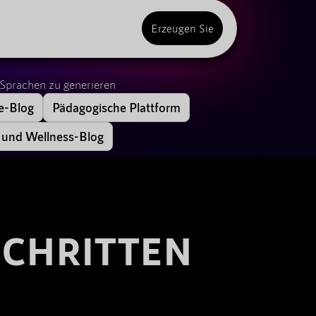
Sprachen zu generieren
-Blog
Pädagogische Plattform
 und Wellness-Blog
SCHRITTEN