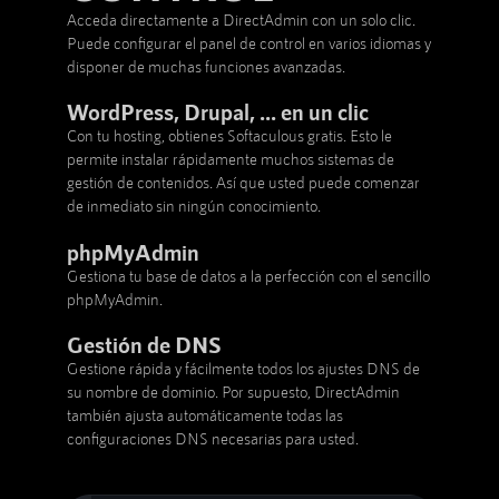
Acceda directamente a DirectAdmin con un solo clic.
Puede configurar el panel de control en varios idiomas y
disponer de muchas funciones avanzadas.
WordPress, Drupal, ... en un clic
Con tu hosting, obtienes Softaculous gratis. Esto le
permite instalar rápidamente muchos sistemas de
gestión de contenidos. Así que usted puede comenzar
de inmediato sin ningún conocimiento.
phpMyAdmin
Gestiona tu base de datos a la perfección con el sencillo
phpMyAdmin.
Gestión de DNS
Gestione rápida y fácilmente todos los ajustes DNS de
su nombre de dominio. Por supuesto, DirectAdmin
también ajusta automáticamente todas las
configuraciones DNS necesarias para usted.