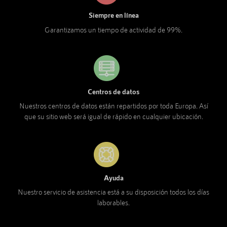
Siempre en línea
Garantizamos un tiempo de actividad de 99%.
Centros de datos
Nuestros centros de datos están repartidos por toda Europa. Así
que su sitio web será igual de rápido en cualquier ubicación.
Ayuda
Nuestro servicio de asistencia está a su disposición todos los días
laborables.