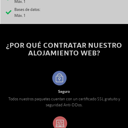
Máx. 1
Bases de datos:
Máx. 1
¿POR QUÉ CONTRATAR NUESTRO
ALOJAMIENTO WEB?
Seguro
Todos nuestros paquetes cuentan con un certificado SSL gratuito y
seguridad Anti-DDos.