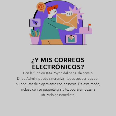
¿Y MIS CORREOS
ELECTRÓNICOS?
Con la función IMAPSync del panel de control
DirectAdmin, puede sincronizar todos sus correos con
su paquete de alojamiento con nosotros. De este modo,
incluso con su paquete gratuito, podrá empezar a
utilizarlo de inmediato.