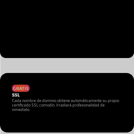
GRATIS
SSL
Cada nombre de dominio obtiene automáticamente su propio
certificado SSL comodín. Irradiará profesionalidad de
inmediato.