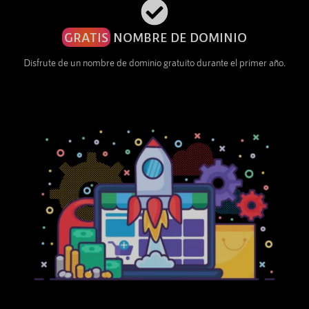
GRATIS
NOMBRE DE DOMINIO
Disfrute de un nombre de dominio gratuito durante el primer año.