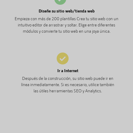
Diseñe su sitio web/tienda web
Empieza con más de 200 plantillas Crea tu sitio web con un
intuitivo editor de arrastrar y soltar. Elige entre diferentes
módulos y convierte tu sitio web en una joya única.
Ir a Internet
Después de la construcción, su sitio web puede ir en
línea inmediatamente. Si es necesario, utilice también
las útiles herramientas SEO y Analytics.