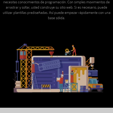
necesitas conocimientos de programación. Con simples movimientos de
arrastrar y soltar, usted construye su sitio web. Si es necesario, puede
utilizar plantillas prediseñadas. Así puede empezar rápidamente con una
base sólida.