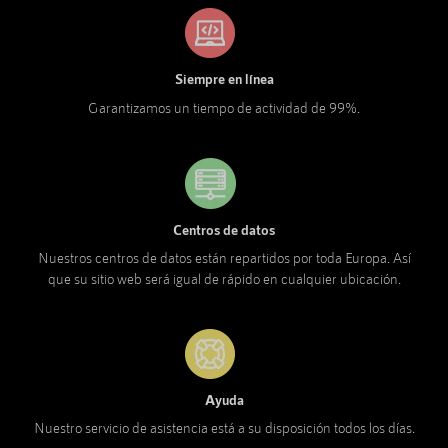
Siempre en línea
Garantizamos un tiempo de actividad de 99%.
Centros de datos
Nuestros centros de datos están repartidos por toda Europa. Así
que su sitio web será igual de rápido en cualquier ubicación.
Ayuda
Nuestro servicio de asistencia está a su disposición todos los días.