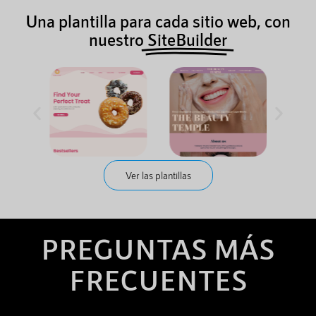
Una plantilla para cada sitio web, con
nuestro
SiteBuilder
Ver las plantillas
PREGUNTAS MÁS
FRECUENTES