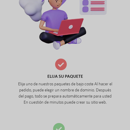
ELIJA SU PAQUETE
Elija uno de nuestros paquetes de bajo coste Al hacer el
pedido, puede elegir un nombre de dominio. Después
del pago, todo se prepara automáticamente para usted
En cuestión de minutos puede crear su sitio web.