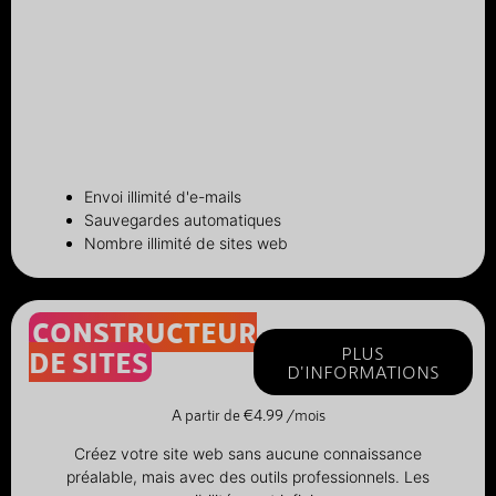
Envoi illimité d'e-mails
Sauvegardes automatiques
Nombre illimité de sites web
CONSTRUCTEUR
PLUS
DE SITES
D'INFORMATIONS
A partir de €4.99 /mois
Créez votre site web sans aucune connaissance
préalable, mais avec des outils professionnels. Les