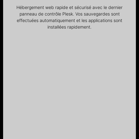
Hébergement web rapide et sécurisé avec le dernier
panneau de contrôle Plesk. Vos sauvegardes sont
effectuées automatiquement et les applications sont
installées rapidement.