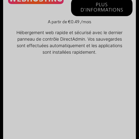
PLUS
D'INFORMATIONS
A partir de €0.49 /mois
Hébergement web rapide et sécurisé avec le dernier
panneau de contrôle DirectAdmin. Vos sauvegardes
sont effectuées automatiquement et les applications
sont installées rapidement.