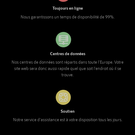
Toujours en ligne
Nous garantissons un temps de disponibilité de 99%.
Centres de données
Nos centres de données sont répartis dans toute l'Europe. Votre
site web sera donc aussi rapide quel que soit l'endroit où il se
trouve.
Soutien
Notre service d'assistance est à votre disposition tous les jours.