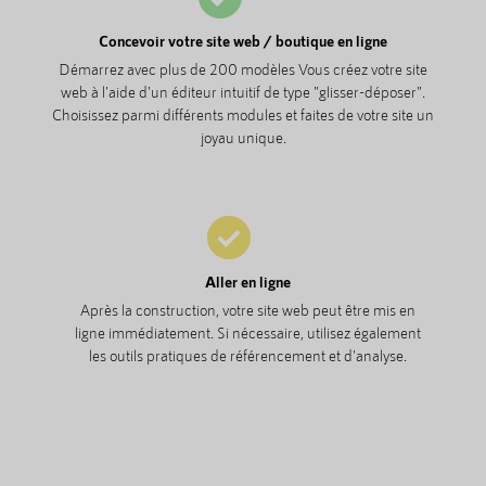
Concevoir votre site web / boutique en ligne
Démarrez avec plus de 200 modèles Vous créez votre site
web à l'aide d'un éditeur intuitif de type "glisser-déposer".
Choisissez parmi différents modules et faites de votre site un
joyau unique.
Aller en ligne
Après la construction, votre site web peut être mis en
ligne immédiatement. Si nécessaire, utilisez également
les outils pratiques de référencement et d'analyse.