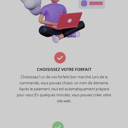
CHOISISSEZ VOTRE FORFAIT
Choisissez l'un de nos forfaits bon marché Lors de la
commande, vous pouvez choisir un nom de domaine.
Après le paiement, tout est automatiquement préparé
pour vous En quelques minutes, vous pouvez créer votre
site web.