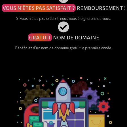
VOUS N'ÊTES PAS SATISFAIT ?
REMBOURSEMENT !
Si vous n'êtes pas satisfait, nous nous éloignerons de vous.
GRATUIT
NOM DE DOMAINE
Bénéficiez d'un nom de domaine gratuit la première année.