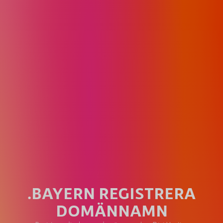
.BAYERN REGISTRERA
DOMÄNNAMN