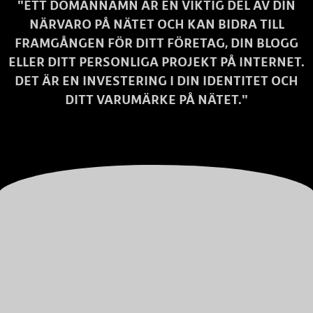
"ETT DOMÄNNAMN ÄR EN VIKTIG DEL AV DIN
NÄRVARO PÅ NÄTET OCH KAN BIDRA TILL
FRAMGÅNGEN FÖR DITT FÖRETAG, DIN BLOGG
ELLER DITT PERSONLIGA PROJEKT PÅ INTERNET.
DET ÄR EN INVESTERING I DIN IDENTITET OCH
DITT VARUMÄRKE PÅ NÄTET."