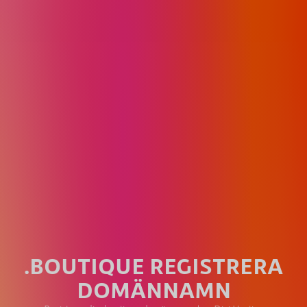
.BOUTIQUE REGISTRERA
DOMÄNNAMN