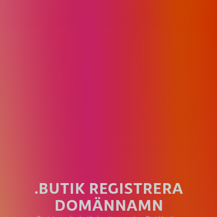
.BUTIK REGISTRERA
DOMÄNNAMN