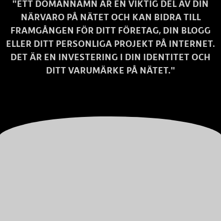
"ETT DOMÄNNAMN ÄR EN VIKTIG DEL AV DIN
NÄRVARO PÅ NÄTET OCH KAN BIDRA TILL
FRAMGÅNGEN FÖR DITT FÖRETAG, DIN BLOGG
ELLER DITT PERSONLIGA PROJEKT PÅ INTERNET.
DET ÄR EN INVESTERING I DIN IDENTITET OCH
DITT VARUMÄRKE PÅ NÄTET."