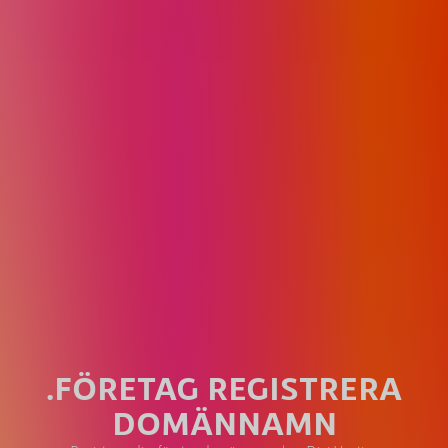
.FÖRETAG REGISTRERA
DOMÄNNAMN