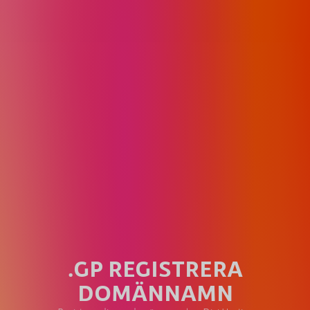
.GP REGISTRERA
DOMÄNNAMN