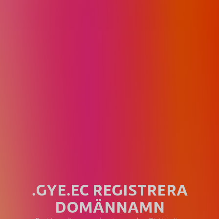
.GYE.EC REGISTRERA
DOMÄNNAMN