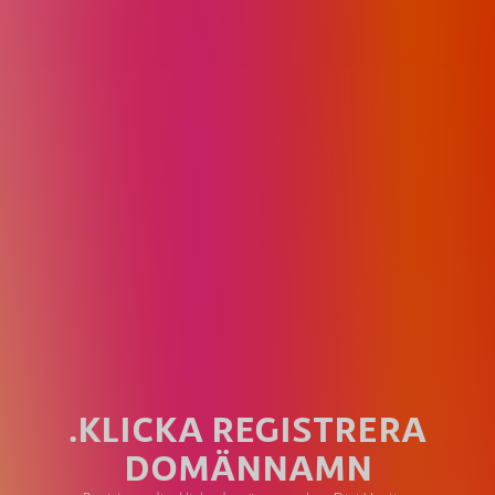
.KLICKA REGISTRERA
DOMÄNNAMN