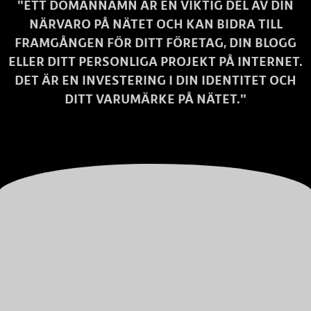
"ETT DOMÄNNAMN ÄR EN VIKTIG DEL AV DIN
NÄRVARO PÅ NÄTET OCH KAN BIDRA TILL
FRAMGÅNGEN FÖR DITT FÖRETAG, DIN BLOGG
ELLER DITT PERSONLIGA PROJEKT PÅ INTERNET.
DET ÄR EN INVESTERING I DIN IDENTITET OCH
DITT VARUMÄRKE PÅ NÄTET."