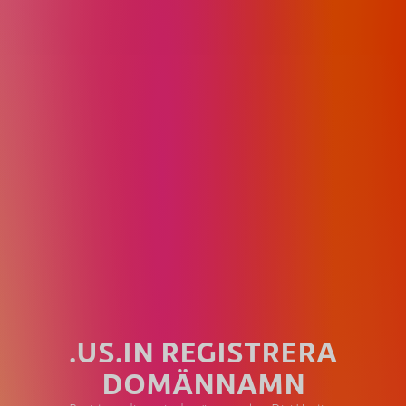
.US.IN REGISTRERA
DOMÄNNAMN