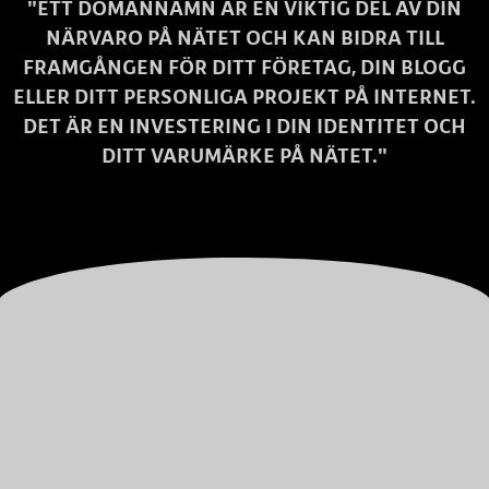
"ETT DOMÄNNAMN ÄR EN VIKTIG DEL AV DIN
NÄRVARO PÅ NÄTET OCH KAN BIDRA TILL
FRAMGÅNGEN FÖR DITT FÖRETAG, DIN BLOGG
ELLER DITT PERSONLIGA PROJEKT PÅ INTERNET.
DET ÄR EN INVESTERING I DIN IDENTITET OCH
DITT VARUMÄRKE PÅ NÄTET."