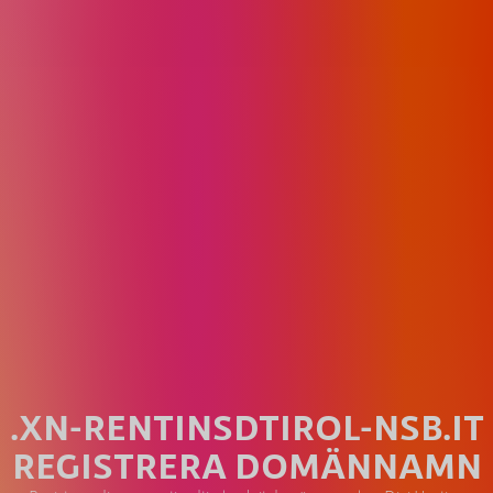
.XN-RENTINSDTIROL-NSB.IT
REGISTRERA DOMÄNNAMN