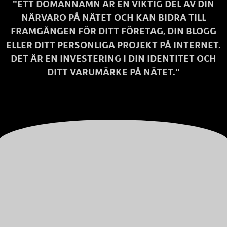
"ETT DOMÄNNAMN ÄR EN VIKTIG DEL AV DIN
NÄRVARO PÅ NÄTET OCH KAN BIDRA TILL
FRAMGÅNGEN FÖR DITT FÖRETAG, DIN BLOGG
ELLER DITT PERSONLIGA PROJEKT PÅ INTERNET.
DET ÄR EN INVESTERING I DIN IDENTITET OCH
DITT VARUMÄRKE PÅ NÄTET."