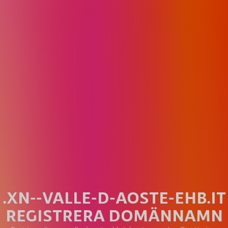
.XN--VALLE-D-AOSTE-EHB.IT
REGISTRERA DOMÄNNAMN