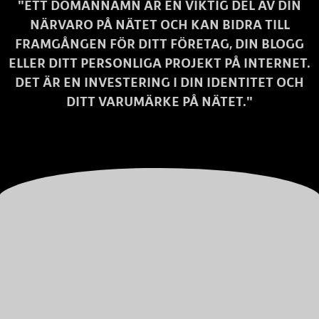
"ETT DOMÄNNAMN ÄR EN VIKTIG DEL AV DIN
NÄRVARO PÅ NÄTET OCH KAN BIDRA TILL
FRAMGÅNGEN FÖR DITT FÖRETAG, DIN BLOGG
ELLER DITT PERSONLIGA PROJEKT PÅ INTERNET.
DET ÄR EN INVESTERING I DIN IDENTITET OCH
DITT VARUMÄRKE PÅ NÄTET."