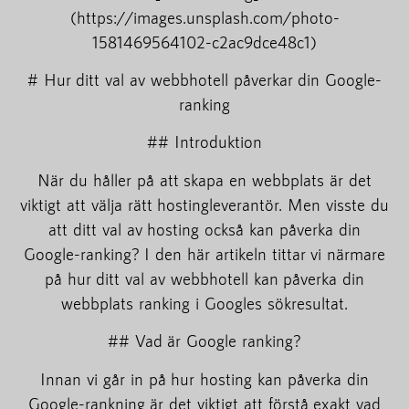
(https://images.unsplash.com/photo-
1581469564102-c2ac9dce48c1)
# Hur ditt val av webbhotell påverkar din Google-
ranking
## Introduktion
När du håller på att skapa en webbplats är det
viktigt att välja rätt hostingleverantör. Men visste du
att ditt val av hosting också kan påverka din
Google-ranking? I den här artikeln tittar vi närmare
på hur ditt val av webbhotell kan påverka din
webbplats ranking i Googles sökresultat.
## Vad är Google ranking?
Innan vi går in på hur hosting kan påverka din
Google-rankning är det viktigt att förstå exakt vad