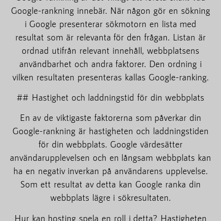
Google-rankning innebär. När någon gör en sökning
i Google presenterar sökmotorn en lista med
resultat som är relevanta för den frågan. Listan är
ordnad utifrån relevant innehåll, webbplatsens
användbarhet och andra faktorer. Den ordning i
vilken resultaten presenteras kallas Google-ranking.
## Hastighet och laddningstid för din webbplats
En av de viktigaste faktorerna som påverkar din
Google-rankning är hastigheten och laddningstiden
för din webbplats. Google värdesätter
användarupplevelsen och en långsam webbplats kan
ha en negativ inverkan på användarens upplevelse.
Som ett resultat av detta kan Google ranka din
webbplats lägre i sökresultaten.
Hur kan hosting spela en roll i detta? Hastigheten