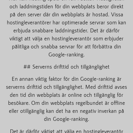
och laddningstiden för din webbplats beror direkt
på den server där din webbplats är hostad. Vissa
hostingleverantörer har optimerade servrar som kan
erbjuda snabbare laddningstider. Det är därför
viktigt att välja en hostingleverantör som erbjuder
pålitliga och snabba servrar för att förbättra din
Google-ranking.
## Serverns drifttid och tillgänglighet
En annan viktig faktor för din Google-ranking är
serverns drifttid och tillgänglighet. Med drifttid avses
den tid din webbplats är online och tillgänglig för
besökare. Om din webbplats regelbundet är offline
eller otillgänglig kan det ha en negativ inverkan på
din Google-ranking.
Det är därför viktigt att välja en hostingleverantör