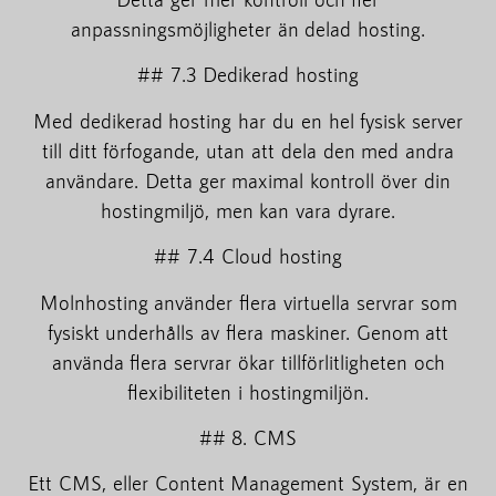
anpassningsmöjligheter än delad hosting.
## 7.3 Dedikerad hosting
Med dedikerad hosting har du en hel fysisk server
till ditt förfogande, utan att dela den med andra
användare. Detta ger maximal kontroll över din
hostingmiljö, men kan vara dyrare.
## 7.4 Cloud hosting
Molnhosting använder flera virtuella servrar som
fysiskt underhålls av flera maskiner. Genom att
använda flera servrar ökar tillförlitligheten och
flexibiliteten i hostingmiljön.
## 8. CMS
Ett CMS, eller Content Management System, är en