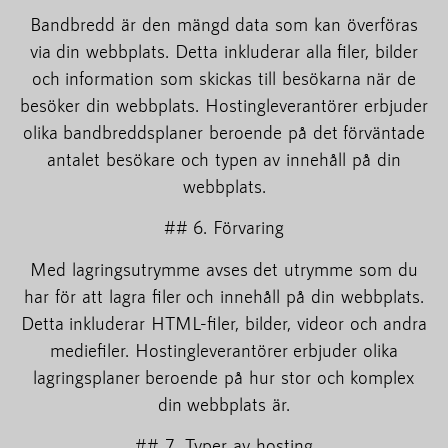
Bandbredd är den mängd data som kan överföras
via din webbplats. Detta inkluderar alla filer, bilder
och information som skickas till besökarna när de
besöker din webbplats. Hostingleverantörer erbjuder
olika bandbreddsplaner beroende på det förväntade
antalet besökare och typen av innehåll på din
webbplats.
## 6. Förvaring
Med lagringsutrymme avses det utrymme som du
har för att lagra filer och innehåll på din webbplats.
Detta inkluderar HTML-filer, bilder, videor och andra
mediefiler. Hostingleverantörer erbjuder olika
lagringsplaner beroende på hur stor och komplex
din webbplats är.
## 7. Typer av hosting