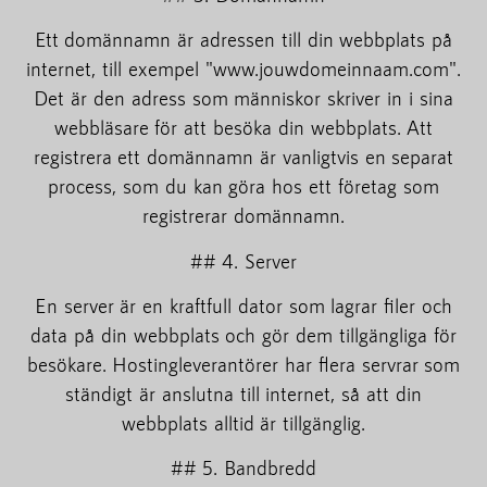
Ett domännamn är adressen till din webbplats på
internet, till exempel "www.jouwdomeinnaam.com".
Det är den adress som människor skriver in i sina
webbläsare för att besöka din webbplats. Att
registrera ett domännamn är vanligtvis en separat
process, som du kan göra hos ett företag som
registrerar domännamn.
## 4. Server
En server är en kraftfull dator som lagrar filer och
data på din webbplats och gör dem tillgängliga för
besökare. Hostingleverantörer har flera servrar som
ständigt är anslutna till internet, så att din
webbplats alltid är tillgänglig.
## 5. Bandbredd