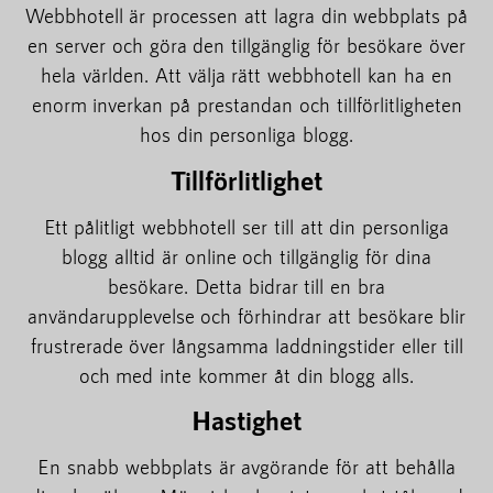
Webbhotell är processen att lagra din webbplats på
en server och göra den tillgänglig för besökare över
hela världen. Att välja rätt webbhotell kan ha en
enorm inverkan på prestandan och tillförlitligheten
hos din personliga blogg.
Tillförlitlighet
Ett pålitligt webbhotell ser till att din personliga
blogg alltid är online och tillgänglig för dina
besökare. Detta bidrar till en bra
användarupplevelse och förhindrar att besökare blir
frustrerade över långsamma laddningstider eller till
och med inte kommer åt din blogg alls.
Hastighet
En snabb webbplats är avgörande för att behålla