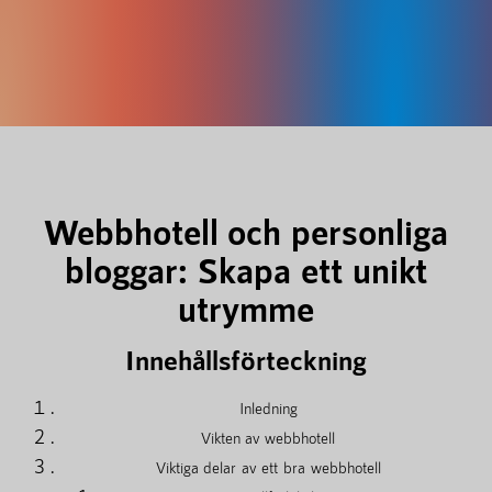
Webbhotell och personliga
bloggar: Skapa ett unikt
utrymme
Innehållsförteckning
Inledning
Vikten av webbhotell
Viktiga delar av ett bra webbhotell