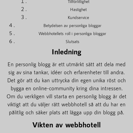
Tillförlitlighet
Hastighet
Kundservice
Betydelsen av personliga bloggar
Webbhotellets roll i personliga bloggar
Slutsats
Inledning
En personlig blogg är ett utmärkt sätt att dela med
sig av sina tankar, idéer och erfarenheter till andra.
Det gör att du kan uttrycka din egen unika röst och
bygga en online-community kring dina intressen.
Om du verkligen vill starta en personlig blogg är det
viktigt att du väljer rätt webbhotell så att du har en
pålitlig och säker plats att lägga upp din blogg på.
Vikten av webbhotell