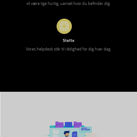
vil være lige hurtig, uanset hvor du befinder dig.
Støtte
Vores helpdesk står til rådighed for dig hver dag.