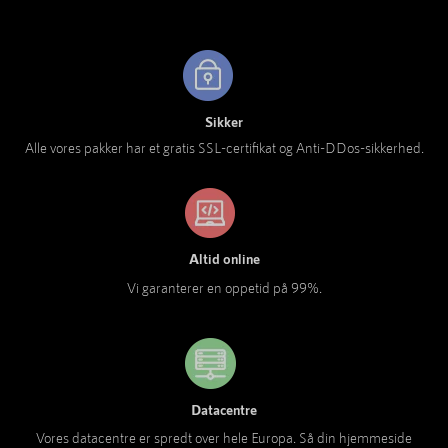
Sikker
Alle vores pakker har et gratis SSL-certifikat og Anti-DDos-sikkerhed.
Altid online
Vi garanterer en oppetid på 99%.
Datacentre
Vores datacentre er spredt over hele Europa. Så din hjemmeside