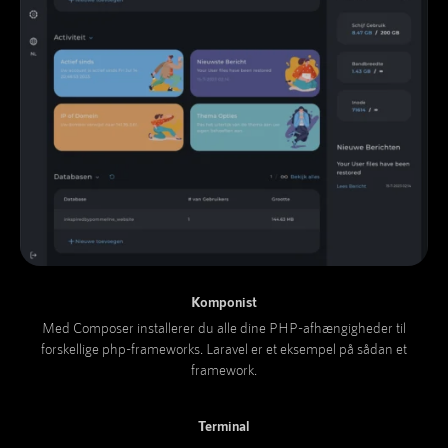
Komponist
Med Composer installerer du alle dine PHP-afhængigheder til
forskellige php-frameworks. Laravel er et eksempel på sådan et
framework.
Terminal