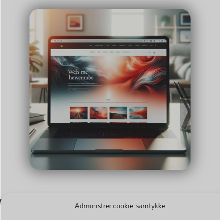
Administrer cookie-samtykke