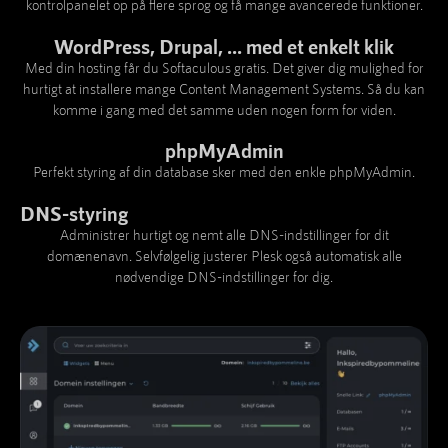
kontrolpanelet op på flere sprog og få mange avancerede funktioner.
WordPress, Drupal, ... med et enkelt klik
Med din hosting får du Softaculous gratis. Det giver dig mulighed for
hurtigt at installere mange Content Management Systems. Så du kan
komme i gang med det samme uden nogen form for viden.
phpMyAdmin
Perfekt styring af din database sker med den enkle phpMyAdmin.
DNS-styring
Administrer hurtigt og nemt alle DNS-indstillinger for dit
domænenavn. Selvfølgelig justerer Plesk også automatisk alle
nødvendige DNS-indstillinger for dig.