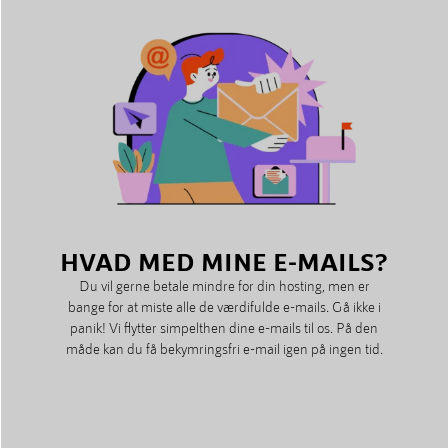
HVAD MED MINE E-MAILS?
Du vil gerne betale mindre for din hosting, men er
bange for at miste alle de værdifulde e-mails. Gå ikke i
panik! Vi flytter simpelthen dine e-mails til os. På den
måde kan du få bekymringsfri e-mail igen på ingen tid.