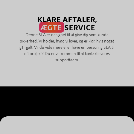
KLARE AFTALER,
ÆGTE
SERVICE
Denne SLA er designet til at give dig som kunde
sikkerhed. Vi holder, hvad vi lover, og er klar, hvis noget
går galt. Vil du vide mere eller have en personlig SLA til
dit projekt? Du er velkommen til at kontakte vores
supportteam.