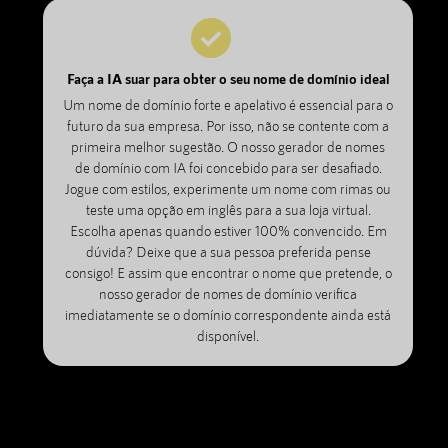
Faça a IA suar para obter o seu nome de domínio ideal
Um nome de domínio forte e apelativo é essencial para o
futuro da sua empresa. Por isso, não se contente com a
primeira melhor sugestão. O nosso gerador de nomes
de domínio com IA foi concebido para ser desafiado.
Jogue com estilos, experimente um nome com rimas ou
teste uma opção em inglês para a sua loja virtual.
Escolha apenas quando estiver 100% convencido. Em
dúvida? Deixe que a sua pessoa preferida pense
consigo! E assim que encontrar o nome que pretende, o
nosso gerador de nomes de domínio verifica
imediatamente se o domínio correspondente ainda está
disponível.