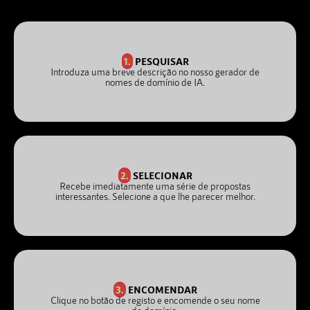
1.
PESQUISAR
Introduza uma breve descrição no nosso gerador de
nomes de domínio de IA.
2.
SELECIONAR
Recebe imediatamente uma série de propostas
interessantes. Selecione a que lhe parecer melhor.
3.
ENCOMENDAR
Clique no botão de registo e encomende o seu nome