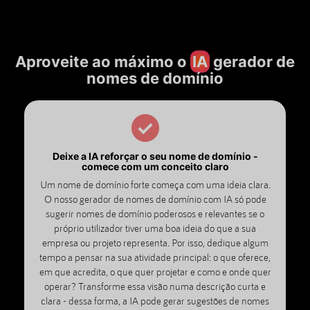
Aproveite ao máximo o
IA
gerador de
nomes de domínio
Deixe a IA reforçar o seu nome de domínio -
comece com um conceito claro
Um nome de domínio forte começa com uma ideia clara.
O nosso gerador de nomes de domínio com IA só pode
sugerir nomes de domínio poderosos e relevantes se o
próprio utilizador tiver uma boa ideia do que a sua
empresa ou projeto representa. Por isso, dedique algum
tempo a pensar na sua atividade principal: o que oferece,
em que acredita, o que quer projetar e como e onde quer
operar? Transforme essa visão numa descrição curta e
clara - dessa forma, a IA pode gerar sugestões de nomes