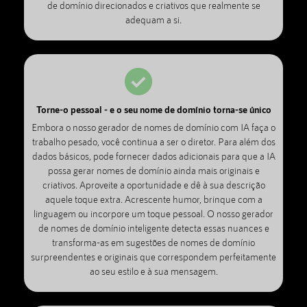
de domínio direcionados e criativos que realmente se
adequam a si.
Torne-o pessoal - e o seu nome de domínio torna-se único
Embora o nosso gerador de nomes de domínio com IA faça o
trabalho pesado, você continua a ser o diretor. Para além dos
dados básicos, pode fornecer dados adicionais para que a IA
possa gerar nomes de domínio ainda mais originais e
criativos. Aproveite a oportunidade e dê à sua descrição
aquele toque extra. Acrescente humor, brinque com a
linguagem ou incorpore um toque pessoal. O nosso gerador
de nomes de domínio inteligente detecta essas nuances e
transforma-as em sugestões de nomes de domínio
surpreendentes e originais que correspondem perfeitamente
ao seu estilo e à sua mensagem.