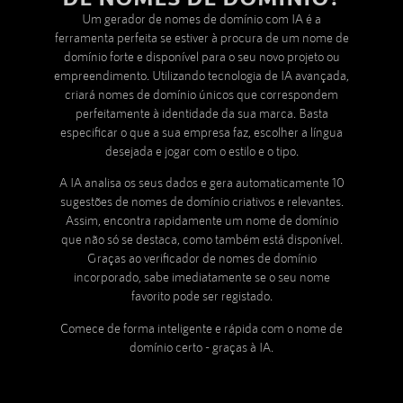
Um gerador de nomes de domínio com IA é a
ferramenta perfeita se estiver à procura de um nome de
domínio forte e disponível para o seu novo projeto ou
empreendimento. Utilizando tecnologia de IA avançada,
criará nomes de domínio únicos que correspondem
perfeitamente à identidade da sua marca. Basta
especificar o que a sua empresa faz, escolher a língua
desejada e jogar com o estilo e o tipo.
A IA analisa os seus dados e gera automaticamente 10
sugestões de nomes de domínio criativos e relevantes.
Assim, encontra rapidamente um nome de domínio
que não só se destaca, como também está disponível.
Graças ao verificador de nomes de domínio
incorporado, sabe imediatamente se o seu nome
favorito pode ser registado.
Comece de forma inteligente e rápida com o nome de
domínio certo - graças à IA.