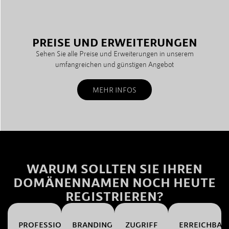
PREISE UND ERWEITERUNGEN
Sehen Sie alle Preise und Erweiterungen in unserem
umfangreichen und günstigen Angebot
MEHR INFOS
WARUM SOLLTEN SIE IHREN
DOMÄNENNAMEN NOCH HEUTE
REGISTRIEREN?
PROFESSIONALITÄT
BRANDING
ZUGRIFF
ERREICHBAR