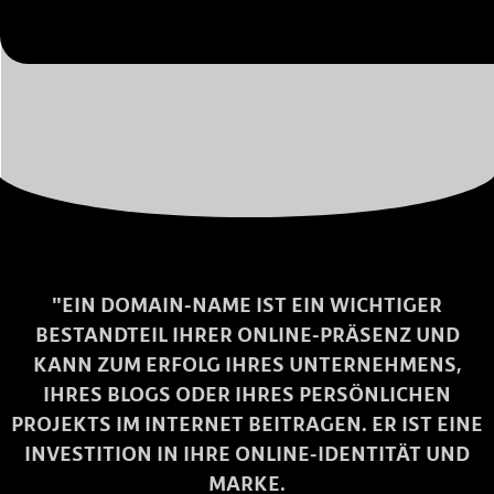
"EIN DOMAIN-NAME IST EIN WICHTIGER
BESTANDTEIL IHRER ONLINE-PRÄSENZ UND
KANN ZUM ERFOLG IHRES UNTERNEHMENS,
IHRES BLOGS ODER IHRES PERSÖNLICHEN
PROJEKTS IM INTERNET BEITRAGEN. ER IST EINE
INVESTITION IN IHRE ONLINE-IDENTITÄT UND
MARKE.