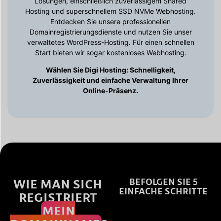
Lösungen, einschließlich zuverlässigem Shared
Hosting und superschnellem SSD NVMe Webhosting.
Entdecken Sie unsere professionellen
Domainregistrierungsdienste und nutzen Sie unser
verwaltetes WordPress-Hosting. Für einen schnellen
Start bieten wir sogar kostenloses Webhosting.
Wählen Sie Digi Hosting: Schnelligkeit,
Zuverlässigkeit und einfache Verwaltung Ihrer
Online-Präsenz.
WIE MAN SICH
BEFOLGEN SIE 5
EINFACHE SCHRITTE
REGISTRIERT
MEIN