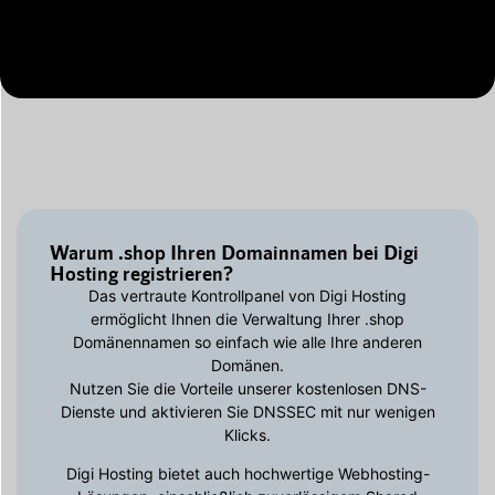
Warum .shop Ihren Domainnamen bei Digi
Hosting registrieren?
Das vertraute Kontrollpanel von Digi Hosting
ermöglicht Ihnen die Verwaltung Ihrer .shop
Domänennamen so einfach wie alle Ihre anderen
Domänen.
Nutzen Sie die Vorteile unserer kostenlosen DNS-
Dienste und aktivieren Sie DNSSEC mit nur wenigen
Klicks.
Digi Hosting bietet auch hochwertige Webhosting-