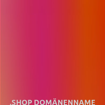
.SHOP DOMÄNENNAME