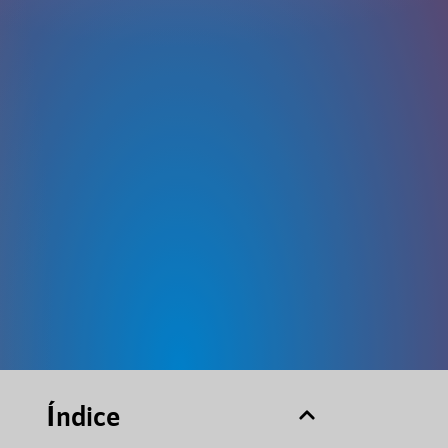
Índice