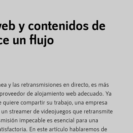
eb y contenidos de
ce un flujo
nea y las retransmisiones en directo, es más
l proveedor de alojamiento web adecuado. Ya
e quiere compartir su trabajo, una empresa
 un streamer de videojuegos que retransmite
nsmisión impecable es esencial para una
atisfactoria. En este artículo hablaremos de