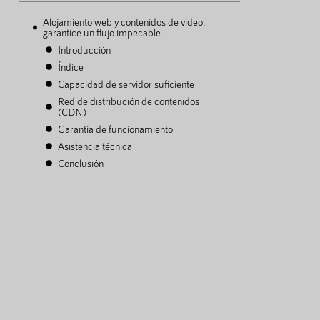
Alojamiento web y contenidos de vídeo:
garantice un flujo impecable
Introducción
Índice
Capacidad de servidor suficiente
Red de distribución de contenidos
(CDN)
Garantía de funcionamiento
Asistencia técnica
Conclusión