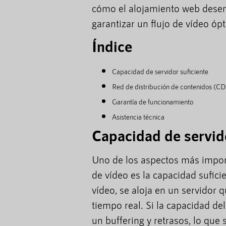
cómo el alojamiento web desem
garantizar un flujo de vídeo óp
Índice
Capacidad de servidor suficiente
Red de distribución de contenidos (C
Garantía de funcionamiento
Asistencia técnica
Capacidad de servido
Uno de los aspectos más impor
de vídeo es la capacidad sufici
vídeo, se aloja en un servidor 
tiempo real. Si la capacidad de
un buffering y retrasos, lo que