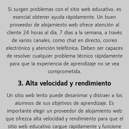
Si surgen problemas con el sitio web educativo, es
esencial obtener ayuda rápidamente. Un buen
proveedor de alojamiento web ofrece atención al
cliente 24 horas al día, 7 días a la semana, a través
de varios canales, como chat en directo, correo
electrónico y atención telefónica. Deben ser capaces
de resolver cualquier problema técnico rápidamente
para que la experiencia de aprendizaje no se vea
comprometida.
3. Alta velocidad y rendimiento
Un sitio web lento puede desanimar y distraer a los
alumnos de sus objetivos de aprendizaje. Es
importante elegir un proveedor de alojamiento web
que ofrezca alta velocidad y rendimiento para que el
sitio web educativo cargue rápidamente y funcione