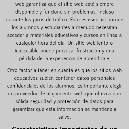
web garantiza que el sitio web esté siempre
disponible y funcione sin problemas, incluso
durante los picos de tráfico. Esto es esencial porque
los alumnos y estudiantes a menudo necesitan
acceder a materiales educativos y cursos en línea a
cualquier hora del día. Un sitio web lento o
inaccesible puede provocar frustración y una
pérdida de la experiencia de aprendizaje.
Otro factor a tener en cuenta es que los sitios web
educativos suelen contener datos personales
confidenciales de los alumnos. Es importante elegir
un proveedor de alojamiento web que ofrezca una
sólida seguridad y protección de datos para
garantizar que esta información se mantiene a
salvo.
Características importantes de un