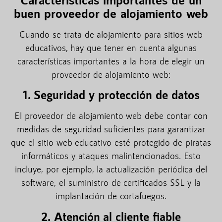
buen proveedor de alojamiento web
Cuando se trata de alojamiento para sitios web
educativos, hay que tener en cuenta algunas
características importantes a la hora de elegir un
proveedor de alojamiento web:
1. Seguridad y protección de datos
El proveedor de alojamiento web debe contar con
medidas de seguridad suficientes para garantizar
que el sitio web educativo esté protegido de piratas
informáticos y ataques malintencionados. Esto
incluye, por ejemplo, la actualización periódica del
software, el suministro de certificados SSL y la
implantación de cortafuegos.
2. Atención al cliente fiable