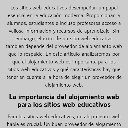
Los sitios web educativos desempeñan un papel
esencial en la educación moderna. Proporcionan a
alumnos, estudiantes e incluso profesores acceso a
valiosa información y recursos de aprendizaje. Sin
embargo, el éxito de un sitio web educativo
también depende del proveedor de alojamiento web
que lo respalde. En este artículo analizaremos por
qué el alojamiento web es importante para los
sitios web educativos y qué características hay que
tener en cuenta a la hora de elegir un proveedor de
alojamiento web.
La importancia del alojamiento web
para los sitios web educativos
Para los sitios web educativos, un alojamiento web
fiable es crucial. Un buen proveedor de alojamiento