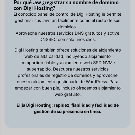
Por qué .aw ¿registrar su nombre de dominio
con Digi Hosting?
El conocido panel de control de Digi Hosting le permite
gestionar sus .aw tan fácilmente como el resto de sus
dominios.
Aproveche nuestros servicios DNS gratuitos y active
DNSSEC con sólo unos clics.
Digi Hosting también ofrece soluciones de alojamiento
web de alta calidad, incluyendo alojamiento
compartido fiable y alojamiento web SSD NVMe
superrápido. Descubra nuestros servicios
profesionales de registro de dominios y aproveche
nuestro alojamiento gestionado de WordPress. Para
empezar con buen pie, incluso ofrecemos alojamiento
web gratuito.
Elija Digi Hosting: rapidez, fiabilidad y facilidad de
gestión de su presencia en línea.