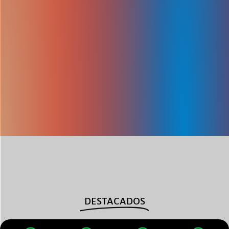
DESTACADOS