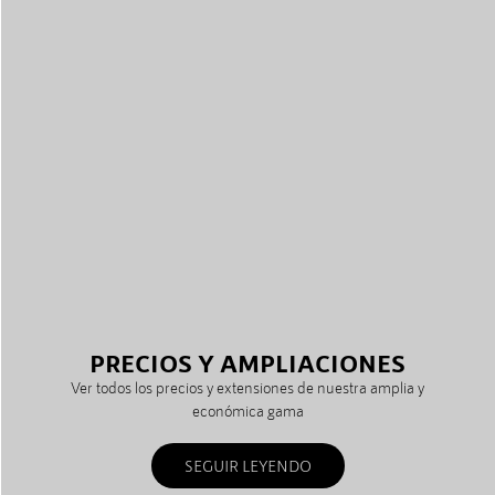
PRECIOS Y AMPLIACIONES
Ver todos los precios y extensiones de nuestra amplia y
económica gama
SEGUIR LEYENDO