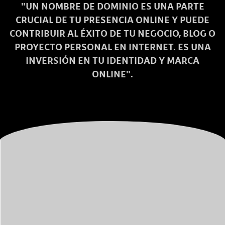
"UN NOMBRE DE DOMINIO ES UNA PARTE
CRUCIAL DE TU PRESENCIA ONLINE Y PUEDE
CONTRIBUIR AL ÉXITO DE TU NEGOCIO, BLOG O
PROYECTO PERSONAL EN INTERNET. ES UNA
INVERSIÓN EN TU IDENTIDAD Y MARCA
ONLINE".