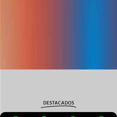
DESTACADOS