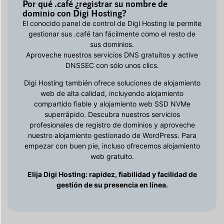
Por qué .café ¿registrar su nombre de
dominio con Digi Hosting?
El conocido panel de control de Digi Hosting le permite
gestionar sus .café tan fácilmente como el resto de
sus dominios.
Aproveche nuestros servicios DNS gratuitos y active
DNSSEC con sólo unos clics.
Digi Hosting también ofrece soluciones de alojamiento
web de alta calidad, incluyendo alojamiento
compartido fiable y alojamiento web SSD NVMe
superrápido. Descubra nuestros servicios
profesionales de registro de dominios y aproveche
nuestro alojamiento gestionado de WordPress. Para
empezar con buen pie, incluso ofrecemos alojamiento
web gratuito.
Elija Digi Hosting: rapidez, fiabilidad y facilidad de
gestión de su presencia en línea.