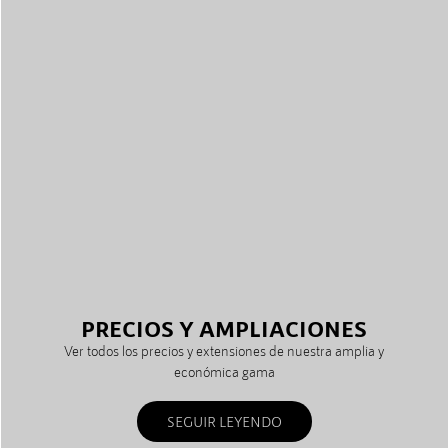
PRECIOS Y AMPLIACIONES
Ver todos los precios y extensiones de nuestra amplia y
económica gama
SEGUIR LEYENDO