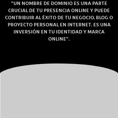
"UN NOMBRE DE DOMINIO ES UNA PARTE
CRUCIAL DE TU PRESENCIA ONLINE Y PUEDE
CONTRIBUIR AL ÉXITO DE TU NEGOCIO, BLOG O
PROYECTO PERSONAL EN INTERNET. ES UNA
INVERSIÓN EN TU IDENTIDAD Y MARCA
ONLINE".