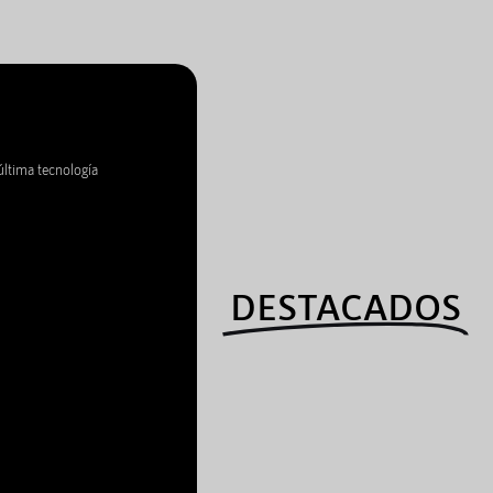
última tecnología
DESTACADOS