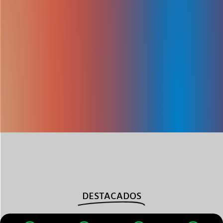
DESTACADOS