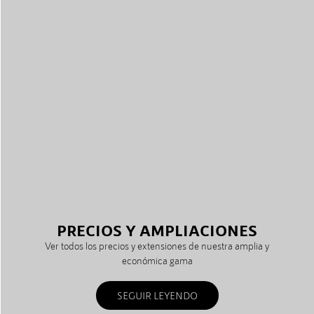
PRECIOS Y AMPLIACIONES
Ver todos los precios y extensiones de nuestra amplia y
económica gama
SEGUIR LEYENDO