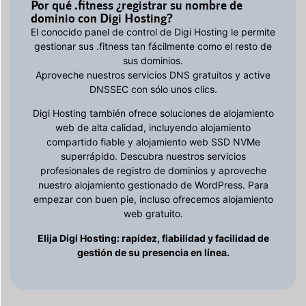
Por qué .fitness ¿registrar su nombre de
dominio con Digi Hosting?
El conocido panel de control de Digi Hosting le permite
gestionar sus .fitness tan fácilmente como el resto de
sus dominios.
Aproveche nuestros servicios DNS gratuitos y active
DNSSEC con sólo unos clics.
Digi Hosting también ofrece soluciones de alojamiento
web de alta calidad, incluyendo alojamiento
compartido fiable y alojamiento web SSD NVMe
superrápido. Descubra nuestros servicios
profesionales de registro de dominios y aproveche
nuestro alojamiento gestionado de WordPress. Para
empezar con buen pie, incluso ofrecemos alojamiento
web gratuito.
Elija Digi Hosting: rapidez, fiabilidad y facilidad de
gestión de su presencia en línea.