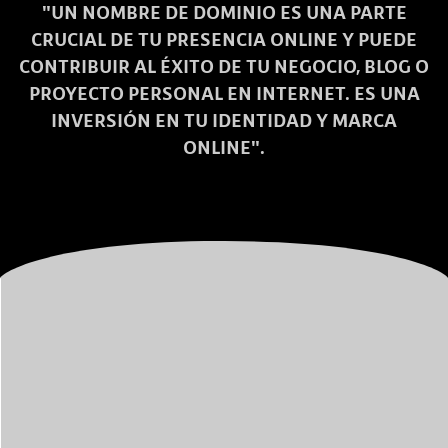
"UN NOMBRE DE DOMINIO ES UNA PARTE
CRUCIAL DE TU PRESENCIA ONLINE Y PUEDE
CONTRIBUIR AL ÉXITO DE TU NEGOCIO, BLOG O
PROYECTO PERSONAL EN INTERNET. ES UNA
INVERSIÓN EN TU IDENTIDAD Y MARCA
ONLINE".