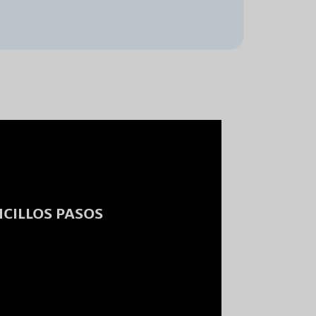
NCILLOS PASOS