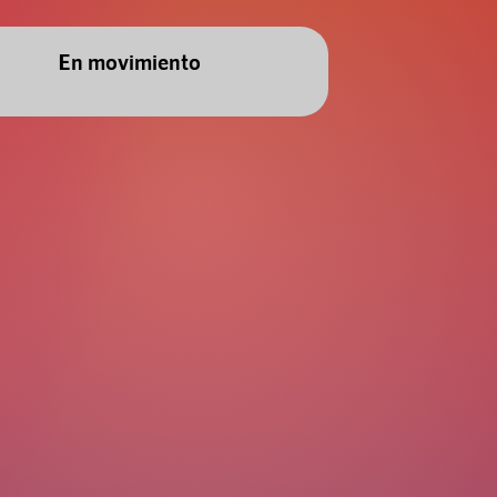
En movimiento