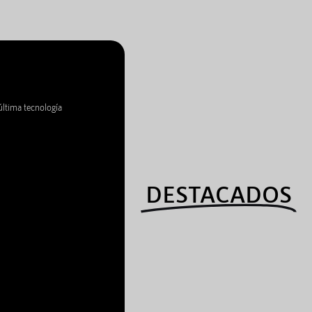
última tecnología
DESTACADOS