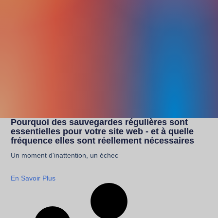
Pourquoi des sauvegardes régulières sont
essentielles pour votre site web - et à quelle
fréquence elles sont réellement nécessaires
Un moment d'inattention, un échec
En Savoir Plus