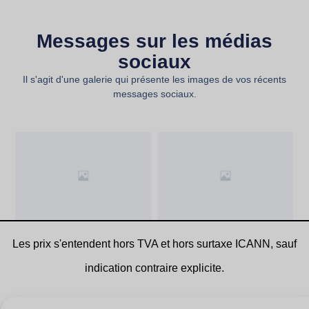
Messages sur les médias
sociaux
Il s'agit d'une galerie qui présente les images de vos récents
messages sociaux.
Les prix s'entendent hors TVA et hors surtaxe ICANN, sauf
indication contraire explicite.