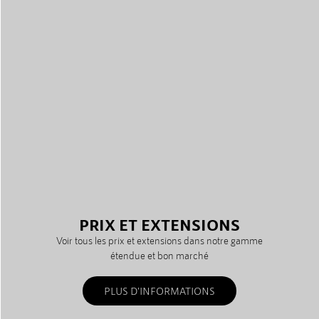
PRIX ET EXTENSIONS
Voir tous les prix et extensions dans notre gamme
étendue et bon marché
PLUS D'INFORMATIONS