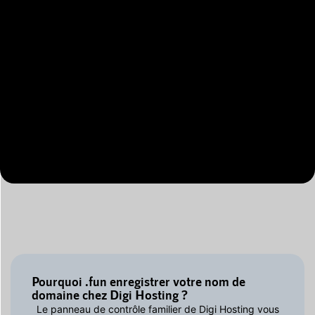
Pourquoi .fun enregistrer votre nom de
domaine chez Digi Hosting ?
Le panneau de contrôle familier de Digi Hosting vous