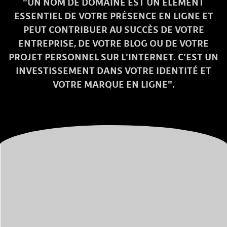
"UN NOM DE DOMAINE EST UN ÉLÉMENT
ESSENTIEL DE VOTRE PRÉSENCE EN LIGNE ET
PEUT CONTRIBUER AU SUCCÈS DE VOTRE
ENTREPRISE, DE VOTRE BLOG OU DE VOTRE
PROJET PERSONNEL SUR L'INTERNET. C'EST UN
INVESTISSEMENT DANS VOTRE IDENTITÉ ET
VOTRE MARQUE EN LIGNE".