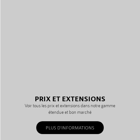
PRIX ET EXTENSIONS
Voir tous les prix et extensions dans notre gamme
étendue et bon marché
PLUS D'INFORMATIONS