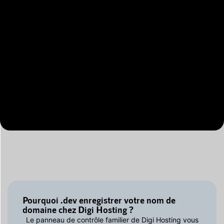
Pourquoi .dev enregistrer votre nom de
domaine chez Digi Hosting ?
Le panneau de contrôle familier de Digi Hosting vous