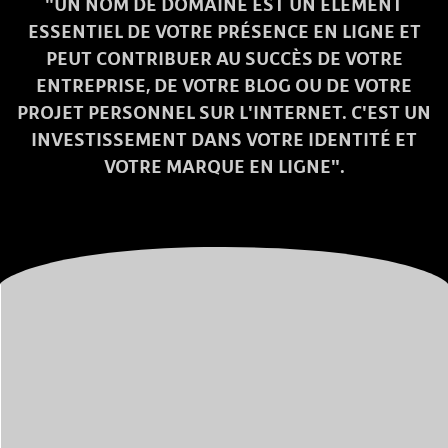
"UN NOM DE DOMAINE EST UN ÉLÉMENT
ESSENTIEL DE VOTRE PRÉSENCE EN LIGNE ET
PEUT CONTRIBUER AU SUCCÈS DE VOTRE
ENTREPRISE, DE VOTRE BLOG OU DE VOTRE
PROJET PERSONNEL SUR L'INTERNET. C'EST UN
INVESTISSEMENT DANS VOTRE IDENTITÉ ET
VOTRE MARQUE EN LIGNE".