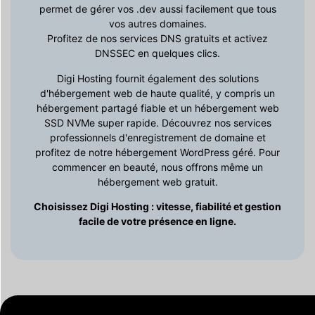
permet de gérer vos .dev aussi facilement que tous
vos autres domaines.
Profitez de nos services DNS gratuits et activez
DNSSEC en quelques clics.
Digi Hosting fournit également des solutions
d'hébergement web de haute qualité, y compris un
hébergement partagé fiable et un hébergement web
SSD NVMe super rapide. Découvrez nos services
professionnels d'enregistrement de domaine et
profitez de notre hébergement WordPress géré. Pour
commencer en beauté, nous offrons même un
hébergement web gratuit.
Choisissez Digi Hosting : vitesse, fiabilité et gestion
facile de votre présence en ligne.