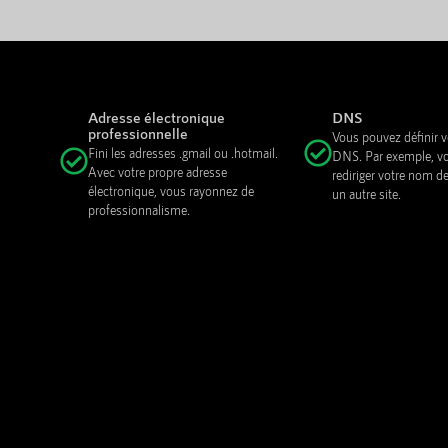
Adresse électronique
DNS
professionnelle
Vous pouvez définir
Fini les adresses .gmail ou .hotmail.
DNS. Par exemple, v
Avec votre propre adresse
rediriger votre nom d
électronique, vous rayonnez de
un autre site.
professionnalisme.