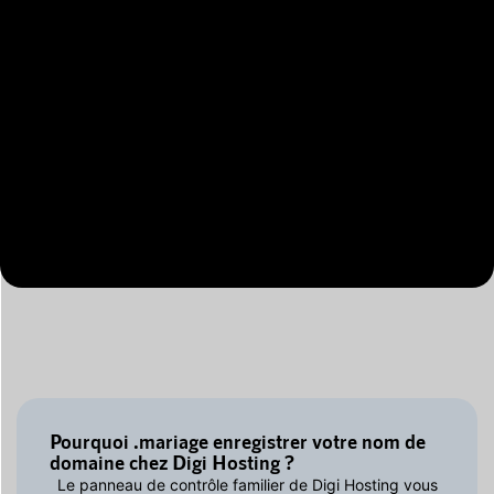
Pourquoi .mariage enregistrer votre nom de
domaine chez Digi Hosting ?
Le panneau de contrôle familier de Digi Hosting vous