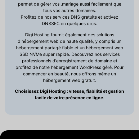
permet de gérer vos .mariage aussi facilement que
tous vos autres domaines.
Profitez de nos services DNS gratuits et activez
DNSSEC en quelques clics.
Digi Hosting fournit également des solutions
d'hébergement web de haute qualité, y compris un
hébergement partagé fiable et un hébergement web
SSD NVMe super rapide. Découvrez nos services
professionnels d'enregistrement de domaine et
profitez de notre hébergement WordPress géré. Pour
commencer en beauté, nous offrons même un
hébergement web gratuit.
Choisissez Digi Hosting : vitesse, fiabilité et gestion
facile de votre présence en ligne.