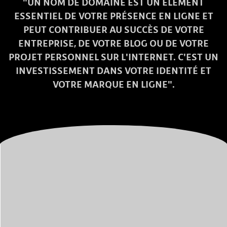
"UN NOM DE DOMAINE EST UN ÉLÉMENT
ESSENTIEL DE VOTRE PRÉSENCE EN LIGNE ET
PEUT CONTRIBUER AU SUCCÈS DE VOTRE
ENTREPRISE, DE VOTRE BLOG OU DE VOTRE
PROJET PERSONNEL SUR L'INTERNET. C'EST UN
INVESTISSEMENT DANS VOTRE IDENTITÉ ET
VOTRE MARQUE EN LIGNE".