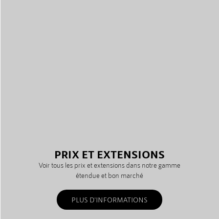
PRIX ET EXTENSIONS
Voir tous les prix et extensions dans notre gamme
étendue et bon marché
PLUS D'INFORMATIONS