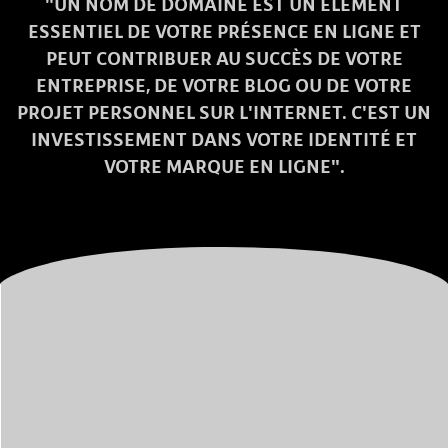
"UN NOM DE DOMAINE EST UN ÉLÉMENT
ESSENTIEL DE VOTRE PRÉSENCE EN LIGNE ET
PEUT CONTRIBUER AU SUCCÈS DE VOTRE
ENTREPRISE, DE VOTRE BLOG OU DE VOTRE
PROJET PERSONNEL SUR L'INTERNET. C'EST UN
INVESTISSEMENT DANS VOTRE IDENTITÉ ET
VOTRE MARQUE EN LIGNE".