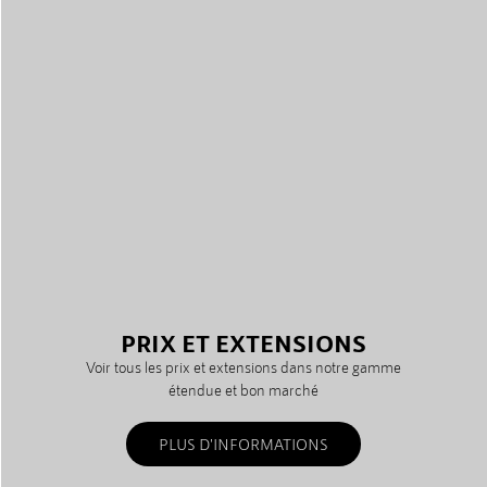
PRIX ET EXTENSIONS
Voir tous les prix et extensions dans notre gamme
étendue et bon marché
PLUS D'INFORMATIONS