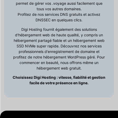
permet de gérer vos .voyage aussi facilement que
tous vos autres domaines.
Profitez de nos services DNS gratuits et activez
DNSSEC en quelques clics.
Digi Hosting fournit également des solutions
d'hébergement web de haute qualité, y compris un
hébergement partagé fiable et un hébergement web
SSD NVMe super rapide. Découvrez nos services
professionnels d'enregistrement de domaine et
profitez de notre hébergement WordPress géré. Pour
commencer en beauté, nous offrons même un
hébergement web gratuit.
Choisissez Digi Hosting : vitesse, fiabilité et gestion
facile de votre présence en ligne.