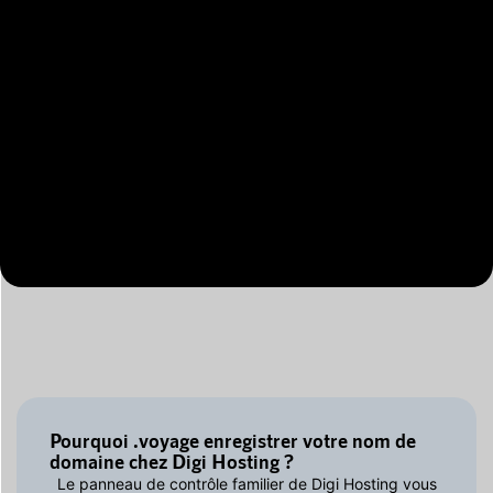
Pourquoi .voyage enregistrer votre nom de
domaine chez Digi Hosting ?
Le panneau de contrôle familier de Digi Hosting vous