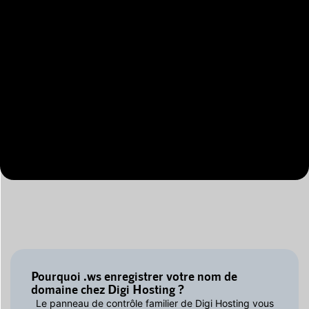
Pourquoi .ws enregistrer votre nom de
domaine chez Digi Hosting ?
Le panneau de contrôle familier de Digi Hosting vous