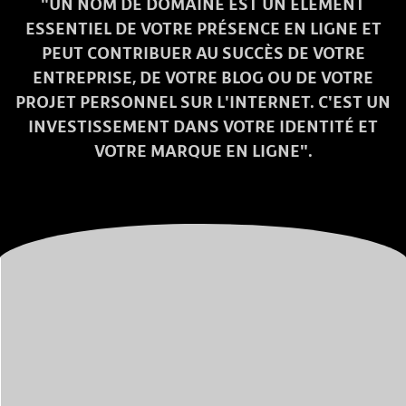
"UN NOM DE DOMAINE EST UN ÉLÉMENT
ESSENTIEL DE VOTRE PRÉSENCE EN LIGNE ET
PEUT CONTRIBUER AU SUCCÈS DE VOTRE
ENTREPRISE, DE VOTRE BLOG OU DE VOTRE
PROJET PERSONNEL SUR L'INTERNET. C'EST UN
INVESTISSEMENT DANS VOTRE IDENTITÉ ET
VOTRE MARQUE EN LIGNE".