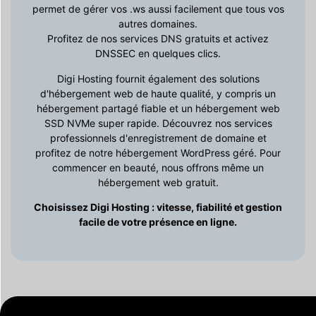
permet de gérer vos .ws aussi facilement que tous vos
autres domaines.
Profitez de nos services DNS gratuits et activez
DNSSEC en quelques clics.
Digi Hosting fournit également des solutions
d'hébergement web de haute qualité, y compris un
hébergement partagé fiable et un hébergement web
SSD NVMe super rapide. Découvrez nos services
professionnels d'enregistrement de domaine et
profitez de notre hébergement WordPress géré. Pour
commencer en beauté, nous offrons même un
hébergement web gratuit.
Choisissez Digi Hosting : vitesse, fiabilité et gestion
facile de votre présence en ligne.