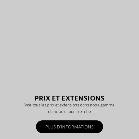
PRIX ET EXTENSIONS
Voir tous les prix et extensions dans notre gamme
étendue et bon marché
PLUS D'INFORMATIONS