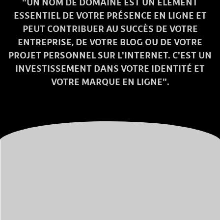
"UN NOM DE DOMAINE EST UN ÉLÉMENT
ESSENTIEL DE VOTRE PRÉSENCE EN LIGNE ET
PEUT CONTRIBUER AU SUCCÈS DE VOTRE
ENTREPRISE, DE VOTRE BLOG OU DE VOTRE
PROJET PERSONNEL SUR L'INTERNET. C'EST UN
INVESTISSEMENT DANS VOTRE IDENTITÉ ET
VOTRE MARQUE EN LIGNE".