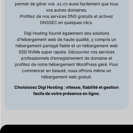
permet de gérer vos .xz.cn aussi facilement que tous
vos autres domaines.
Profitez de nos services DNS gratuits et activez
DNSSEC en quelques clics.
Digi Hosting fournit également des solutions
d'hébergement web de haute qualité, y compris un
hébergement partagé fiable et un hébergement web
SSD NVMe super rapide. Découvrez nos services
professionnels d'enregistrement de domaine et
profitez de notre hébergement WordPress géré. Pour
commencer en beauté, nous offrons même un
hébergement web gratuit.
Choisissez Digi Hosting : vitesse, fiabilité et gestion
facile de votre présence en ligne.