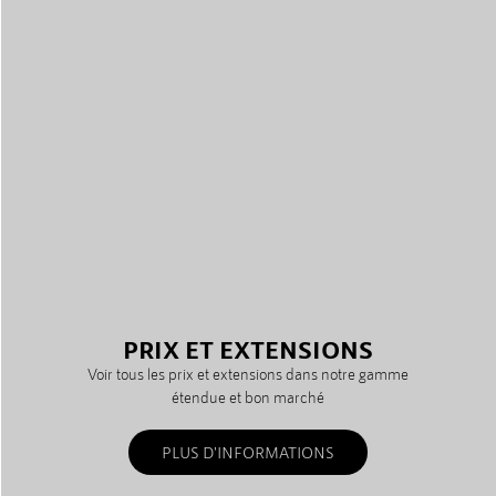
PRIX ET EXTENSIONS
Voir tous les prix et extensions dans notre gamme
étendue et bon marché
PLUS D'INFORMATIONS