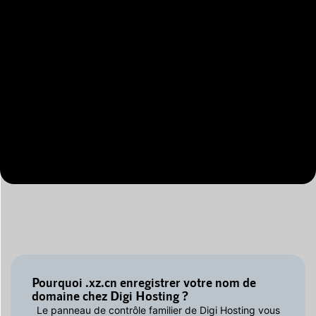
Pourquoi .xz.cn enregistrer votre nom de
domaine chez Digi Hosting ?
Le panneau de contrôle familier de Digi Hosting vous