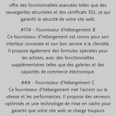
offre des fonctionnalités avancées telles que des
sauvegardes sécurisées et des certificats SSL, ce qui
garantit la sécurité de votre site web.
#1T# - Fournisseur d'hébergement B
Ce fournisseur d'hébergement est connu pour son
interface conviviale et son bon service à la clientèle.
Il propose également des formules spéciales pour
les artistes, avec des fonctionnalités
supplémentaires telles que des galeries et des
capacités de commerce électronique.
### - Fournisseur d'hébergement C
Ce fournisseur d'hébergement met l'accent sur la
vitesse et les performances. Il propose des serveurs
optimisés et une technologie de mise en cache pour
garantir que votre site web se charge toujours