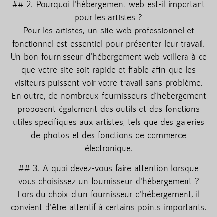
## 2. Pourquoi l'hébergement web est-il important
pour les artistes ?
Pour les artistes, un site web professionnel et
fonctionnel est essentiel pour présenter leur travail.
Un bon fournisseur d'hébergement web veillera à ce
que votre site soit rapide et fiable afin que les
visiteurs puissent voir votre travail sans problème.
En outre, de nombreux fournisseurs d'hébergement
proposent également des outils et des fonctions
utiles spécifiques aux artistes, tels que des galeries
de photos et des fonctions de commerce
électronique.
## 3. A quoi devez-vous faire attention lorsque
vous choisissez un fournisseur d'hébergement ?
Lors du choix d'un fournisseur d'hébergement, il
convient d'être attentif à certains points importants.