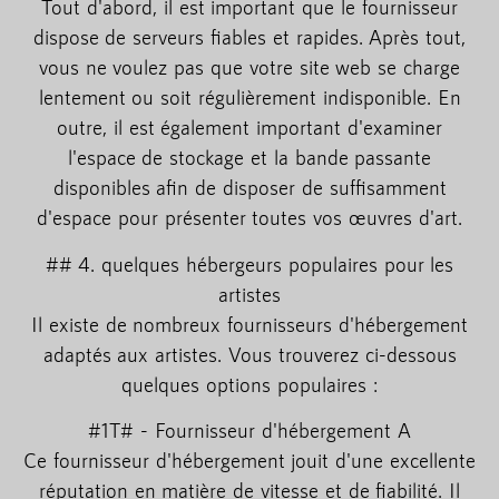
Tout d'abord, il est important que le fournisseur
dispose de serveurs fiables et rapides. Après tout,
vous ne voulez pas que votre site web se charge
lentement ou soit régulièrement indisponible. En
outre, il est également important d'examiner
l'espace de stockage et la bande passante
disponibles afin de disposer de suffisamment
d'espace pour présenter toutes vos œuvres d'art.
## 4. quelques hébergeurs populaires pour les
artistes
Il existe de nombreux fournisseurs d'hébergement
adaptés aux artistes. Vous trouverez ci-dessous
quelques options populaires :
#1T# - Fournisseur d'hébergement A
Ce fournisseur d'hébergement jouit d'une excellente
réputation en matière de vitesse et de fiabilité. Il