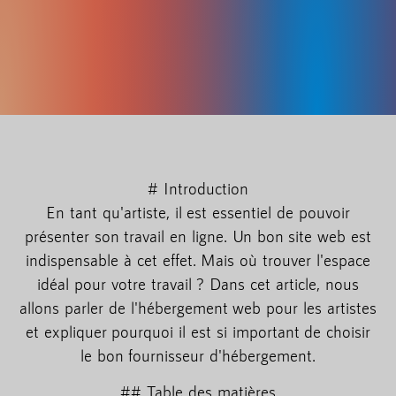
# Introduction
En tant qu'artiste, il est essentiel de pouvoir
présenter son travail en ligne. Un bon site web est
indispensable à cet effet. Mais où trouver l'espace
idéal pour votre travail ? Dans cet article, nous
allons parler de l'hébergement web pour les artistes
et expliquer pourquoi il est si important de choisir
le bon fournisseur d'hébergement.
## Table des matières