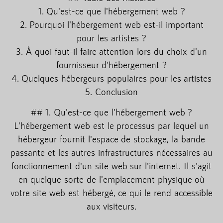
1. Qu'est-ce que l'hébergement web ?
2. Pourquoi l'hébergement web est-il important
pour les artistes ?
3. À quoi faut-il faire attention lors du choix d'un
fournisseur d'hébergement ?
4. Quelques hébergeurs populaires pour les artistes
5. Conclusion
## 1. Qu'est-ce que l'hébergement web ?
L'hébergement web est le processus par lequel un
hébergeur fournit l'espace de stockage, la bande
passante et les autres infrastructures nécessaires au
fonctionnement d'un site web sur l'internet. Il s'agit
en quelque sorte de l'emplacement physique où
votre site web est hébergé, ce qui le rend accessible
aux visiteurs.