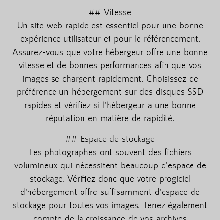
## Vitesse
Un site web rapide est essentiel pour une bonne
expérience utilisateur et pour le référencement.
Assurez-vous que votre hébergeur offre une bonne
vitesse et de bonnes performances afin que vos
images se chargent rapidement. Choisissez de
préférence un hébergement sur des disques SSD
rapides et vérifiez si l'hébergeur a une bonne
réputation en matière de rapidité.
## Espace de stockage
Les photographes ont souvent des fichiers
volumineux qui nécessitent beaucoup d'espace de
stockage. Vérifiez donc que votre progiciel
d'hébergement offre suffisamment d'espace de
stockage pour toutes vos images. Tenez également
compte de la croissance de vos archives