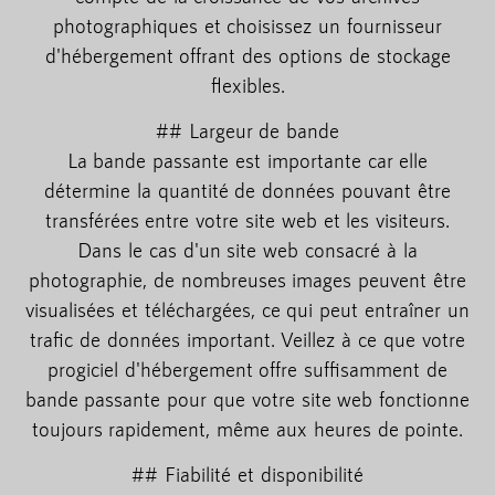
photographiques et choisissez un fournisseur
d'hébergement offrant des options de stockage
flexibles.
## Largeur de bande
La bande passante est importante car elle
détermine la quantité de données pouvant être
transférées entre votre site web et les visiteurs.
Dans le cas d'un site web consacré à la
photographie, de nombreuses images peuvent être
visualisées et téléchargées, ce qui peut entraîner un
trafic de données important. Veillez à ce que votre
progiciel d'hébergement offre suffisamment de
bande passante pour que votre site web fonctionne
toujours rapidement, même aux heures de pointe.
## Fiabilité et disponibilité