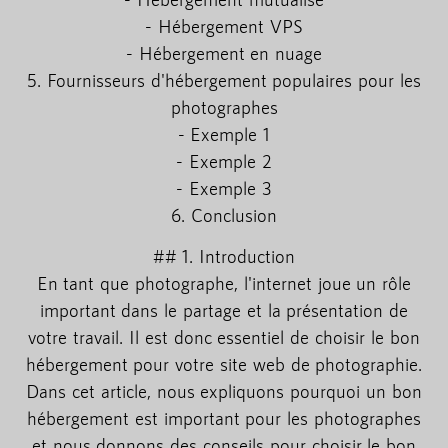
- Hébergement VPS
- Hébergement en nuage
5. Fournisseurs d'hébergement populaires pour les
photographes
- Exemple 1
- Exemple 2
- Exemple 3
6. Conclusion
## 1. Introduction
En tant que photographe, l'internet joue un rôle
important dans le partage et la présentation de
votre travail. Il est donc essentiel de choisir le bon
hébergement pour votre site web de photographie.
Dans cet article, nous expliquons pourquoi un bon
hébergement est important pour les photographes
et nous donnons des conseils pour choisir le bon