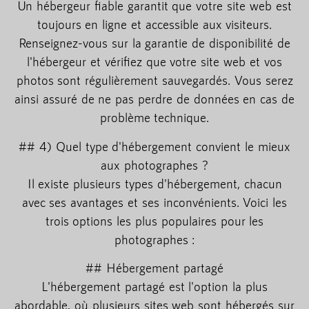
Un hébergeur fiable garantit que votre site web est
toujours en ligne et accessible aux visiteurs.
Renseignez-vous sur la garantie de disponibilité de
l'hébergeur et vérifiez que votre site web et vos
photos sont régulièrement sauvegardés. Vous serez
ainsi assuré de ne pas perdre de données en cas de
problème technique.
## 4) Quel type d'hébergement convient le mieux
aux photographes ?
Il existe plusieurs types d'hébergement, chacun
avec ses avantages et ses inconvénients. Voici les
trois options les plus populaires pour les
photographes :
## Hébergement partagé
L'hébergement partagé est l'option la plus
abordable, où plusieurs sites web sont hébergés sur