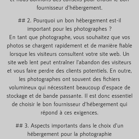
fournisseur d'hébergement.
## 2. Pourquoi un bon hébergement est-il
important pour les photographes ?
En tant que photographe, vous souhaitez que vos
photos se chargent rapidement et de manière fiable
lorsque les visiteurs consultent votre site web. Un
site web lent peut entraîner l'abandon des visiteurs
et vous faire perdre des clients potentiels. En outre,
les photographes ont souvent des fichiers
volumineux qui nécessitent beaucoup d'espace de
stockage et de bande passante. Il est donc essentiel
de choisir le bon fournisseur d'hébergement qui
répond à ces exigences.
## 3. Aspects importants dans le choix d'un
hébergement pour la photographie