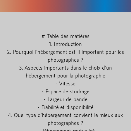
# Table des matières
1. Introduction
2. Pourquoi l'hébergement est-il important pour les
photographes ?
3. Aspects importants dans le choix d'un
hébergement pour la photographie
- Vitesse
- Espace de stockage
- Largeur de bande
- Fiabilité et disponibilité
4. Quel type d'hébergement convient le mieux aux
photographes ?
- Hébergement mutualisé