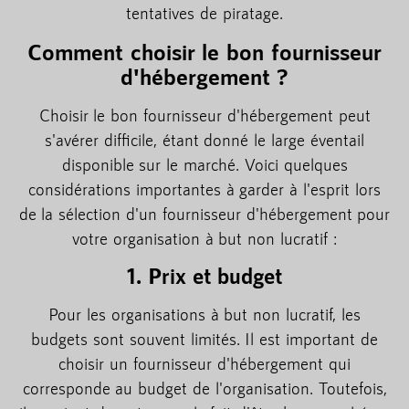
tentatives de piratage.
Comment choisir le bon fournisseur
d'hébergement ?
Choisir le bon fournisseur d'hébergement peut
s'avérer difficile, étant donné le large éventail
disponible sur le marché. Voici quelques
considérations importantes à garder à l'esprit lors
de la sélection d'un fournisseur d'hébergement pour
votre organisation à but non lucratif :
1. Prix et budget
Pour les organisations à but non lucratif, les
budgets sont souvent limités. Il est important de
choisir un fournisseur d'hébergement qui
corresponde au budget de l'organisation. Toutefois,