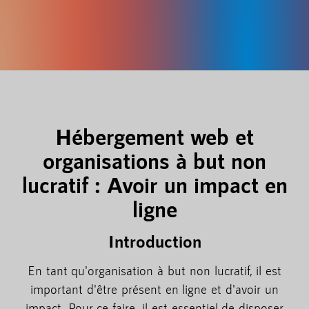
Hébergement web et
organisations à but non
lucratif : Avoir un impact en
ligne
Introduction
En tant qu'organisation à but non lucratif, il est
important d'être présent en ligne et d'avoir un
impact. Pour ce faire, il est essentiel de disposer