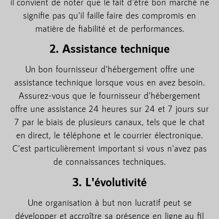
il convient de noter que le fait d'être bon marché ne
signifie pas qu'il faille faire des compromis en
matière de fiabilité et de performances.
2. Assistance technique
Un bon fournisseur d'hébergement offre une
assistance technique lorsque vous en avez besoin.
Assurez-vous que le fournisseur d'hébergement
offre une assistance 24 heures sur 24 et 7 jours sur
7 par le biais de plusieurs canaux, tels que le chat
en direct, le téléphone et le courrier électronique.
C'est particulièrement important si vous n'avez pas
de connaissances techniques.
3. L'évolutivité
Une organisation à but non lucratif peut se
développer et accroître sa présence en ligne au fil