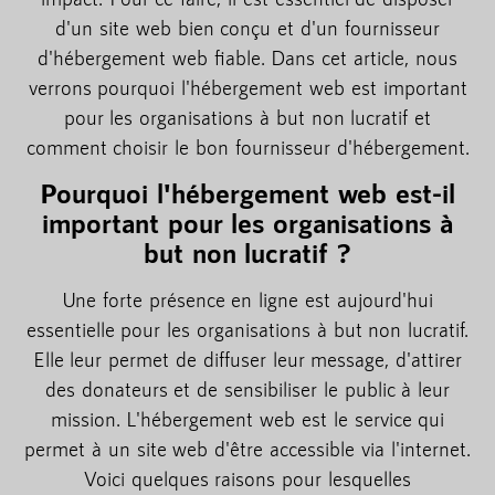
d'un site web bien conçu et d'un fournisseur
d'hébergement web fiable. Dans cet article, nous
verrons pourquoi l'hébergement web est important
pour les organisations à but non lucratif et
comment choisir le bon fournisseur d'hébergement.
Pourquoi l'hébergement web est-il
important pour les organisations à
but non lucratif ?
Une forte présence en ligne est aujourd'hui
essentielle pour les organisations à but non lucratif.
Elle leur permet de diffuser leur message, d'attirer
des donateurs et de sensibiliser le public à leur
mission. L'hébergement web est le service qui
permet à un site web d'être accessible via l'internet.
Voici quelques raisons pour lesquelles