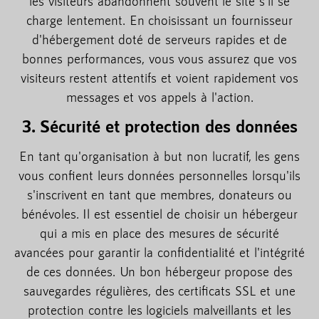
les visiteurs abandonnent souvent le site s'il se
charge lentement. En choisissant un fournisseur
d'hébergement doté de serveurs rapides et de
bonnes performances, vous vous assurez que vos
visiteurs restent attentifs et voient rapidement vos
messages et vos appels à l'action.
3. Sécurité et protection des données
En tant qu'organisation à but non lucratif, les gens
vous confient leurs données personnelles lorsqu'ils
s'inscrivent en tant que membres, donateurs ou
bénévoles. Il est essentiel de choisir un hébergeur
qui a mis en place des mesures de sécurité
avancées pour garantir la confidentialité et l'intégrité
de ces données. Un bon hébergeur propose des
sauvegardes régulières, des certificats SSL et une
protection contre les logiciels malveillants et les