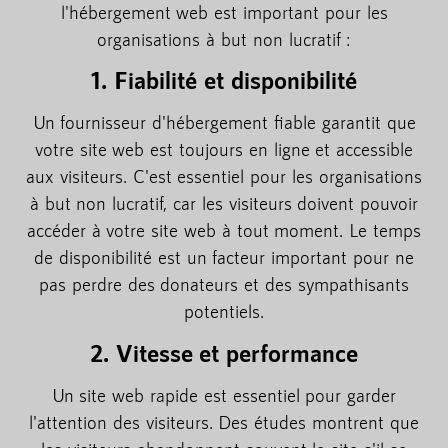
l'hébergement web est important pour les
organisations à but non lucratif :
1. Fiabilité et disponibilité
Un fournisseur d'hébergement fiable garantit que
votre site web est toujours en ligne et accessible
aux visiteurs. C'est essentiel pour les organisations
à but non lucratif, car les visiteurs doivent pouvoir
accéder à votre site web à tout moment. Le temps
de disponibilité est un facteur important pour ne
pas perdre des donateurs et des sympathisants
potentiels.
2. Vitesse et performance
Un site web rapide est essentiel pour garder
l'attention des visiteurs. Des études montrent que