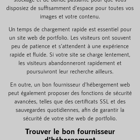
disposiez de suffisamment d'espace pour toutes vos
images et votre contenu.
Un temps de chargement rapide est essentiel pour
un site web de portfolio. Les visiteurs ont souvent
peu de patience et s'attendent à une expérience
rapide et fluide. Si votre site se charge lentement,
les visiteurs abandonneront rapidement et
poursuivront leur recherche ailleurs.
En outre, un bon fournisseur d'hébergement web
peut également proposer des fonctions de sécurité
avancées, telles que des certificats SSL et des
sauvegardes quotidiennes, afin de garantir la
sécurité de votre site web de portfolio.
Trouver le bon fournisseur
d'hébergement