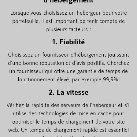
Lorsque vous choisissez un hébergeur pour votre
portefeuille, il est important de tenir compte de
plusieurs facteurs :
1. Fiabilité
Choisissez un fournisseur d'hébergement jouissant
d'une bonne réputation et d'avis positifs. Cherchez
un fournisseur qui offre une garantie de temps de
fonctionnement élevé, par exemple 99,9%.
2. La vitesse
Vérifiez la rapidité des serveurs de l'hébergeur et s'il
utilise des technologies de mise en cache pour
optimiser le temps de chargement de votre site
web. Un temps de chargement rapide est essentiel