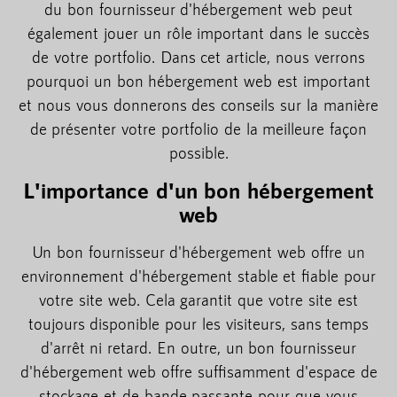
du bon fournisseur d'hébergement web peut
également jouer un rôle important dans le succès
de votre portfolio. Dans cet article, nous verrons
pourquoi un bon hébergement web est important
et nous vous donnerons des conseils sur la manière
de présenter votre portfolio de la meilleure façon
possible.
L'importance d'un bon hébergement
web
Un bon fournisseur d'hébergement web offre un
environnement d'hébergement stable et fiable pour
votre site web. Cela garantit que votre site est
toujours disponible pour les visiteurs, sans temps
d'arrêt ni retard. En outre, un bon fournisseur
d'hébergement web offre suffisamment d'espace de
stockage et de bande passante pour que vous