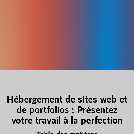
Hébergement de sites web et
de portfolios : Présentez
votre travail à la perfection
Table des matières