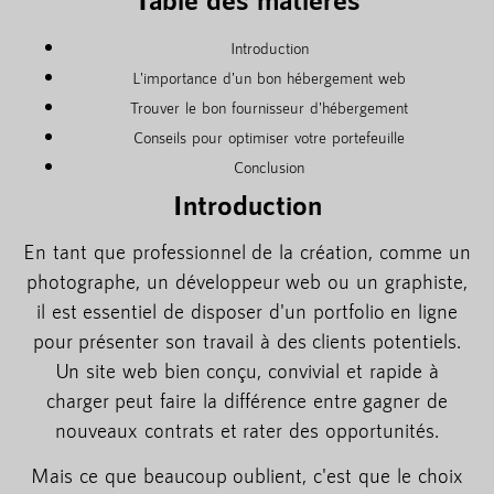
Introduction
L'importance d'un bon hébergement web
Trouver le bon fournisseur d'hébergement
Conseils pour optimiser votre portefeuille
Conclusion
Introduction
En tant que professionnel de la création, comme un
photographe, un développeur web ou un graphiste,
il est essentiel de disposer d'un portfolio en ligne
pour présenter son travail à des clients potentiels.
Un site web bien conçu, convivial et rapide à
charger peut faire la différence entre gagner de
nouveaux contrats et rater des opportunités.
Mais ce que beaucoup oublient, c'est que le choix