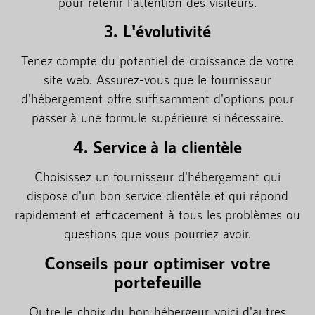
pour retenir l'attention des visiteurs.
3. L'évolutivité
Tenez compte du potentiel de croissance de votre
site web. Assurez-vous que le fournisseur
d'hébergement offre suffisamment d'options pour
passer à une formule supérieure si nécessaire.
4. Service à la clientèle
Choisissez un fournisseur d'hébergement qui
dispose d'un bon service clientèle et qui répond
rapidement et efficacement à tous les problèmes ou
questions que vous pourriez avoir.
Conseils pour optimiser votre
portefeuille
Outre le choix du bon hébergeur, voici d'autres