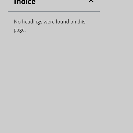
Índice
No headings were found on this
page.