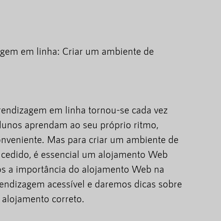
gem em linha: Criar um ambiente de
prendizagem em linha tornou-se cada vez
alunos aprendam ao seu próprio ritmo,
onveniente. Mas para criar um ambiente de
cedido, é essencial um alojamento Web
emos a importância do alojamento Web na
endizagem acessível e daremos dicas sobre
 alojamento correto.