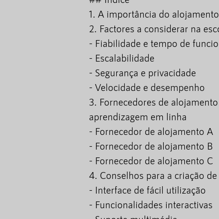
1. A importância do alojament
2. Factores a considerar na es
- Fiabilidade e tempo de func
- Escalabilidade
- Segurança e privacidade
- Velocidade e desempenho
3. Fornecedores de alojament
aprendizagem em linha
- Fornecedor de alojamento A
- Fornecedor de alojamento B
- Fornecedor de alojamento C
4. Conselhos para a criação d
- Interface de fácil utilização
- Funcionalidades interactivas