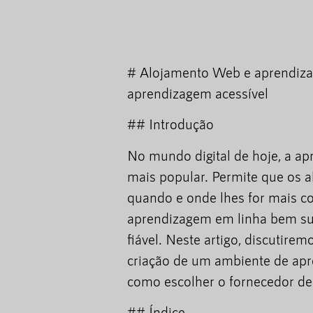
# Alojamento Web e aprendiza
aprendizagem acessível
## Introdução
No mundo digital de hoje, a a
mais popular. Permite que os 
quando e onde lhes for mais c
aprendizagem em linha bem su
fiável. Neste artigo, discutir
criação de um ambiente de apr
como escolher o fornecedor de
## Índice