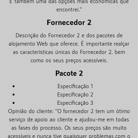
É também uma das opções mais económicas que
encontrei."
Fornecedor 2
Descrição do Fornecedor 2 e dos pacotes de
alojamento Web que oferece. É importante realçar
as características únicas do Fornecedor 2, bem
como os seus preços acessíveis.
Pacote 2
Especificação 1
Especificação 2
Especificação 3
Opinião do cliente: "O fornecedor 2 tem um ótimo
serviço de apoio ao cliente e ajudou-me em todas
as fases do processo. Os seus preços são muito
acessíveis e nunca tive quaisquer problemas com o