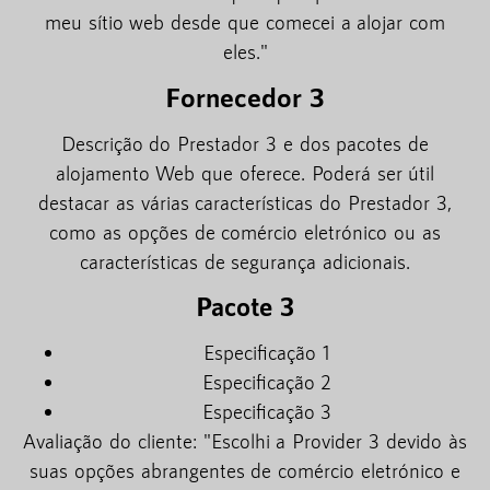
meu sítio web desde que comecei a alojar com
eles."
Fornecedor 3
Descrição do Prestador 3 e dos pacotes de
alojamento Web que oferece. Poderá ser útil
destacar as várias características do Prestador 3,
como as opções de comércio eletrónico ou as
características de segurança adicionais.
Pacote 3
Especificação 1
Especificação 2
Especificação 3
Avaliação do cliente: "Escolhi a Provider 3 devido às
suas opções abrangentes de comércio eletrónico e