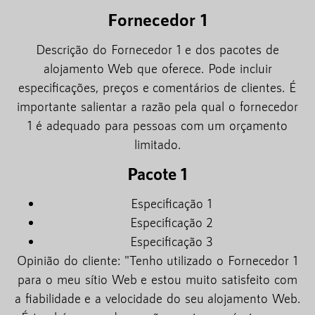
Fornecedor 1
Descrição do Fornecedor 1 e dos pacotes de
alojamento Web que oferece. Pode incluir
especificações, preços e comentários de clientes. É
importante salientar a razão pela qual o fornecedor
1 é adequado para pessoas com um orçamento
limitado.
Pacote 1
Especificação 1
Especificação 2
Especificação 3
Opinião do cliente: "Tenho utilizado o Fornecedor 1
para o meu sítio Web e estou muito satisfeito com
a fiabilidade e a velocidade do seu alojamento Web.