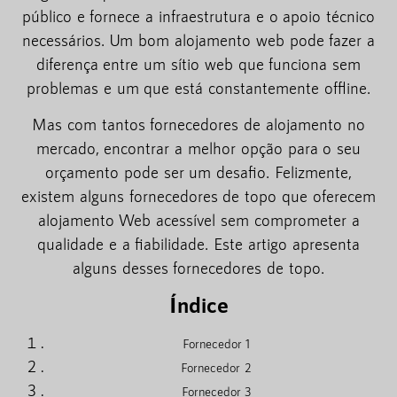
público e fornece a infraestrutura e o apoio técnico
necessários. Um bom alojamento web pode fazer a
diferença entre um sítio web que funciona sem
problemas e um que está constantemente offline.
Mas com tantos fornecedores de alojamento no
mercado, encontrar a melhor opção para o seu
orçamento pode ser um desafio. Felizmente,
existem alguns fornecedores de topo que oferecem
alojamento Web acessível sem comprometer a
qualidade e a fiabilidade. Este artigo apresenta
alguns desses fornecedores de topo.
Índice
Fornecedor 1
Fornecedor 2
Fornecedor 3