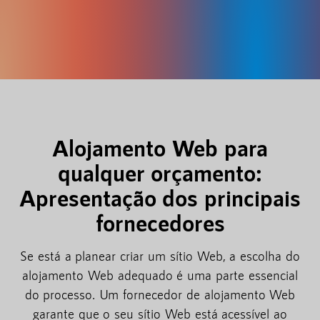
Alojamento Web para
qualquer orçamento:
Apresentação dos principais
fornecedores
Se está a planear criar um sítio Web, a escolha do
alojamento Web adequado é uma parte essencial
do processo. Um fornecedor de alojamento Web
garante que o seu sítio Web está acessível ao