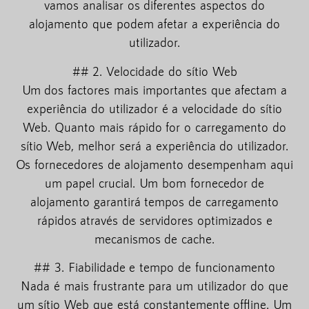
vamos analisar os diferentes aspectos do
alojamento que podem afetar a experiência do
utilizador.
## 2. Velocidade do sítio Web
Um dos factores mais importantes que afectam a
experiência do utilizador é a velocidade do sítio
Web. Quanto mais rápido for o carregamento do
sítio Web, melhor será a experiência do utilizador.
Os fornecedores de alojamento desempenham aqui
um papel crucial. Um bom fornecedor de
alojamento garantirá tempos de carregamento
rápidos através de servidores optimizados e
mecanismos de cache.
## 3. Fiabilidade e tempo de funcionamento
Nada é mais frustrante para um utilizador do que
um sítio Web que está constantemente offline. Um