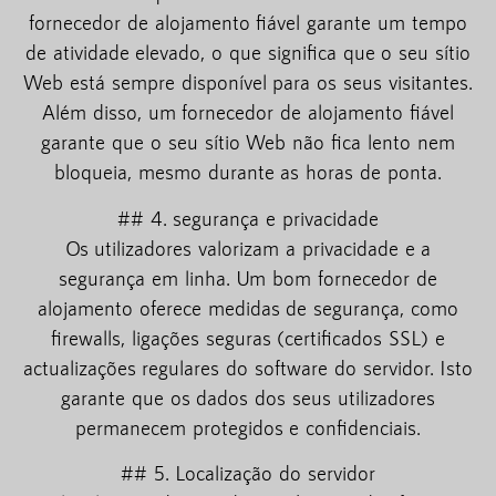
fornecedor de alojamento fiável garante um tempo
de atividade elevado, o que significa que o seu sítio
Web está sempre disponível para os seus visitantes.
Além disso, um fornecedor de alojamento fiável
garante que o seu sítio Web não fica lento nem
bloqueia, mesmo durante as horas de ponta.
## 4. segurança e privacidade
Os utilizadores valorizam a privacidade e a
segurança em linha. Um bom fornecedor de
alojamento oferece medidas de segurança, como
firewalls, ligações seguras (certificados SSL) e
actualizações regulares do software do servidor. Isto
garante que os dados dos seus utilizadores
permanecem protegidos e confidenciais.
## 5. Localização do servidor