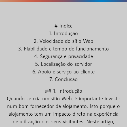
# Índice
1. Introdução
2. Velocidade do sítio Web
3. Fiabilidade e tempo de funcionamento
4. Segurança e privacidade
5. Localização do servidor
6. Apoio e serviço ao cliente
7. Conclusão
## 1. Introdução
Quando se cria um sítio Web, é importante investir
num bom fornecedor de alojamento. Isto porque o
alojamento tem um impacto direto na experiência
de utilização dos seus visitantes. Neste artigo,