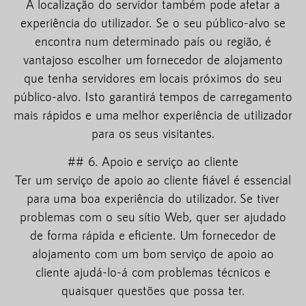
A localização do servidor também pode afetar a
experiência do utilizador. Se o seu público-alvo se
encontra num determinado país ou região, é
vantajoso escolher um fornecedor de alojamento
que tenha servidores em locais próximos do seu
público-alvo. Isto garantirá tempos de carregamento
mais rápidos e uma melhor experiência de utilizador
para os seus visitantes.
## 6. Apoio e serviço ao cliente
Ter um serviço de apoio ao cliente fiável é essencial
para uma boa experiência do utilizador. Se tiver
problemas com o seu sítio Web, quer ser ajudado
de forma rápida e eficiente. Um fornecedor de
alojamento com um bom serviço de apoio ao
cliente ajudá-lo-á com problemas técnicos e
quaisquer questões que possa ter.