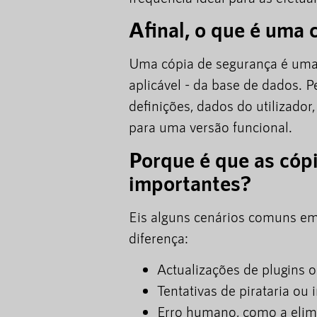
Afinal, o que é uma 
Uma cópia de segurança é uma c
aplicável - da base de dados. P
definições, dados do utilizador,
para uma versão funcional.
Porque é que as cóp
importantes?
Eis alguns cenários comuns em
diferença:
Actualizações de plugins 
Tentativas de pirataria ou
Erro humano, como a elimi