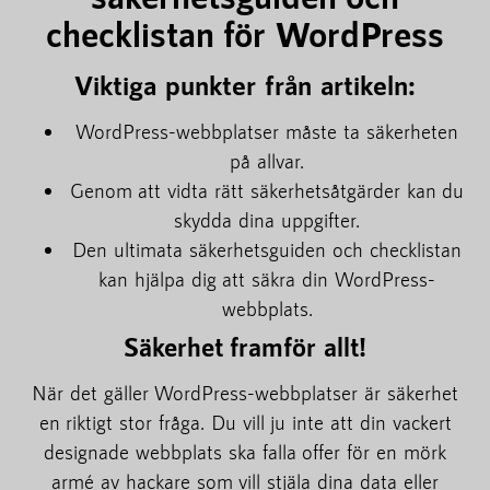
checklistan för WordPress
Viktiga punkter från artikeln:
WordPress-webbplatser måste ta säkerheten
på allvar.
Genom att vidta rätt säkerhetsåtgärder kan du
skydda dina uppgifter.
Den ultimata säkerhetsguiden och checklistan
kan hjälpa dig att säkra din WordPress-
webbplats.
Säkerhet framför allt!
När det gäller WordPress-webbplatser är säkerhet
en riktigt stor fråga. Du vill ju inte att din vackert
designade webbplats ska falla offer för en mörk
armé av hackare som vill stjäla dina data eller