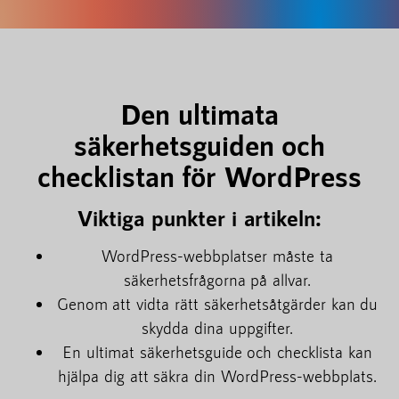
Den ultimata
säkerhetsguiden och
checklistan för WordPress
Viktiga punkter i artikeln:
WordPress-webbplatser måste ta
säkerhetsfrågorna på allvar.
Genom att vidta rätt säkerhetsåtgärder kan du
skydda dina uppgifter.
En ultimat säkerhetsguide och checklista kan
hjälpa dig att säkra din WordPress-webbplats.