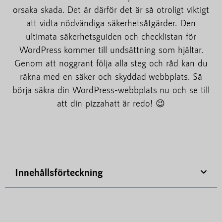
orsaka skada. Det är därför det är så otroligt viktigt
att vidta nödvändiga säkerhetsåtgärder. Den
ultimata säkerhetsguiden och checklistan för
WordPress kommer till undsättning som hjältar.
Genom att noggrant följa alla steg och råd kan du
räkna med en säker och skyddad webbplats. Så
börja säkra din WordPress-webbplats nu och se till
att din pizzahatt är redo! 😉
Innehållsförteckning