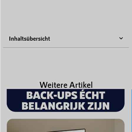
Inhaltsübersicht
Weitere Artikel