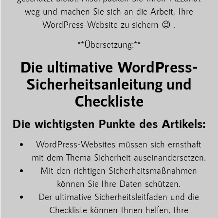
weg und machen Sie sich an die Arbeit, Ihre
WordPress-Website zu sichern 😉 .
**Übersetzung:**
Die ultimative WordPress-
Sicherheitsanleitung und
Checkliste
Die wichtigsten Punkte des Artikels:
WordPress-Websites müssen sich ernsthaft
mit dem Thema Sicherheit auseinandersetzen.
Mit den richtigen Sicherheitsmaßnahmen
können Sie Ihre Daten schützen.
Der ultimative Sicherheitsleitfaden und die
Checkliste können Ihnen helfen, Ihre