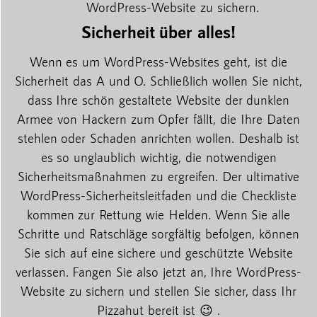
WordPress-Website zu sichern.
Sicherheit über alles!
Wenn es um WordPress-Websites geht, ist die
Sicherheit das A und O. Schließlich wollen Sie nicht,
dass Ihre schön gestaltete Website der dunklen
Armee von Hackern zum Opfer fällt, die Ihre Daten
stehlen oder Schaden anrichten wollen. Deshalb ist
es so unglaublich wichtig, die notwendigen
Sicherheitsmaßnahmen zu ergreifen. Der ultimative
WordPress-Sicherheitsleitfaden und die Checkliste
kommen zur Rettung wie Helden. Wenn Sie alle
Schritte und Ratschläge sorgfältig befolgen, können
Sie sich auf eine sichere und geschützte Website
verlassen. Fangen Sie also jetzt an, Ihre WordPress-
Website zu sichern und stellen Sie sicher, dass Ihr
Pizzahut bereit ist 😉 .