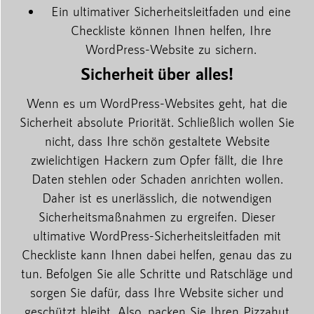
Ein ultimativer Sicherheitsleitfaden und eine
Checkliste können Ihnen helfen, Ihre
WordPress-Website zu sichern.
Sicherheit über alles!
Wenn es um WordPress-Websites geht, hat die
Sicherheit absolute Priorität. Schließlich wollen Sie
nicht, dass Ihre schön gestaltete Website
zwielichtigen Hackern zum Opfer fällt, die Ihre
Daten stehlen oder Schaden anrichten wollen.
Daher ist es unerlässlich, die notwendigen
Sicherheitsmaßnahmen zu ergreifen. Dieser
ultimative WordPress-Sicherheitsleitfaden mit
Checkliste kann Ihnen dabei helfen, genau das zu
tun. Befolgen Sie alle Schritte und Ratschläge und
sorgen Sie dafür, dass Ihre Website sicher und
geschützt bleibt. Also, packen Sie Ihren Pizzahut