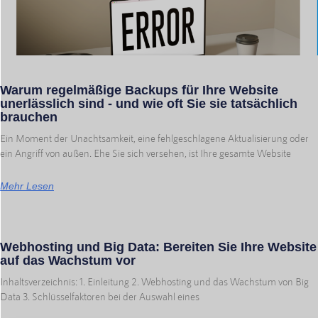
Warum regelmäßige Backups für Ihre Website
unerlässlich sind - und wie oft Sie sie tatsächlich
brauchen
Ein Moment der Unachtsamkeit, eine fehlgeschlagene Aktualisierung oder
ein Angriff von außen. Ehe Sie sich versehen, ist Ihre gesamte Website
Mehr Lesen
Webhosting und Big Data: Bereiten Sie Ihre Website
auf das Wachstum vor
Inhaltsverzeichnis: 1. Einleitung 2. Webhosting und das Wachstum von Big
Data 3. Schlüsselfaktoren bei der Auswahl eines