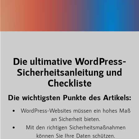
Die ultimative WordPress-
Sicherheitsanleitung und
Checkliste
Die wichtigsten Punkte des Artikels:
WordPress-Websites müssen ein hohes Maß
an Sicherheit bieten.
Mit den richtigen Sicherheitsmaßnahmen
können Sie Ihre Daten schützen.