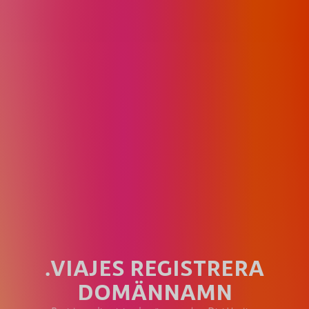
.VIAJES REGISTRERA
DOMÄNNAMN