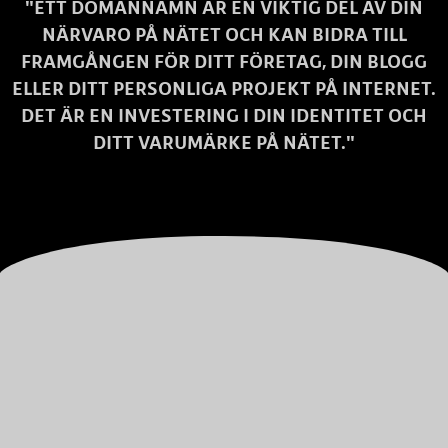
"ETT DOMÄNNAMN ÄR EN VIKTIG DEL AV DIN
NÄRVARO PÅ NÄTET OCH KAN BIDRA TILL
FRAMGÅNGEN FÖR DITT FÖRETAG, DIN BLOGG
ELLER DITT PERSONLIGA PROJEKT PÅ INTERNET.
DET ÄR EN INVESTERING I DIN IDENTITET OCH
DITT VARUMÄRKE PÅ NÄTET."